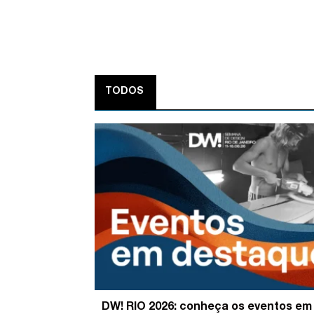
TODOS
DW! RIO 2026: conheça os eventos em