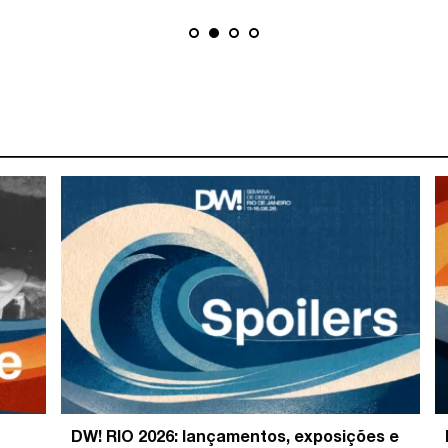
DW! RIO 2026: lançamentos, exposições e