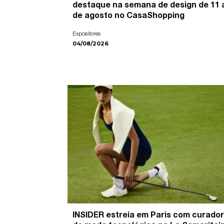
destaque na semana de design de 11 
de agosto no CasaShopping
Expositores
04/08/2026
INSIDER estreia em Paris com curador