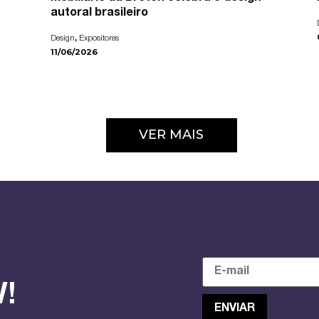
autoral brasileiro
,
Design
Expositores
11/06/2026
VER MAIS
!