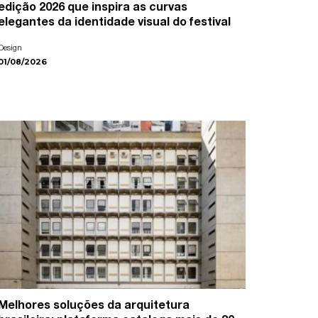
edição 2026 que inspira as curvas
elegantes da identidade visual do festival
Design
01/08/2026
Melhores soluções da arquitetura