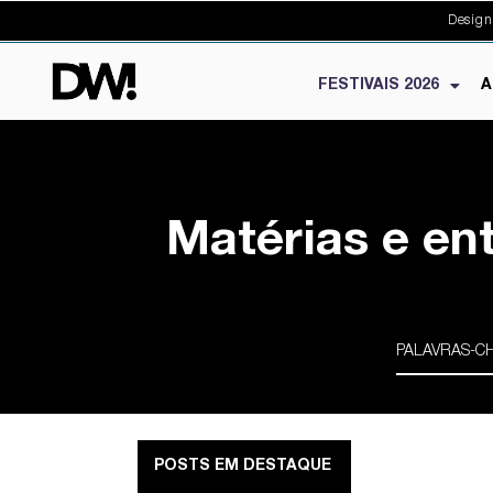
Design
FESTIVAIS 2026
A
Matérias e en
POSTS EM DESTAQUE