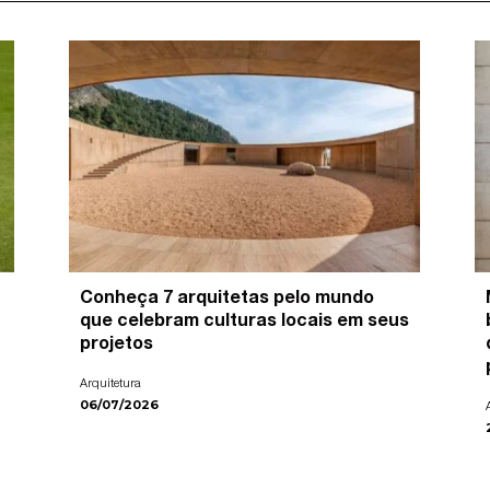
Conheça 7 arquitetas pelo mundo
que celebram culturas locais em seus
projetos
Arquitetura
06/07/2026