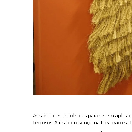
As seis cores escolhidas para serem apli
terrosos. Aliás, a presença na feira não é à