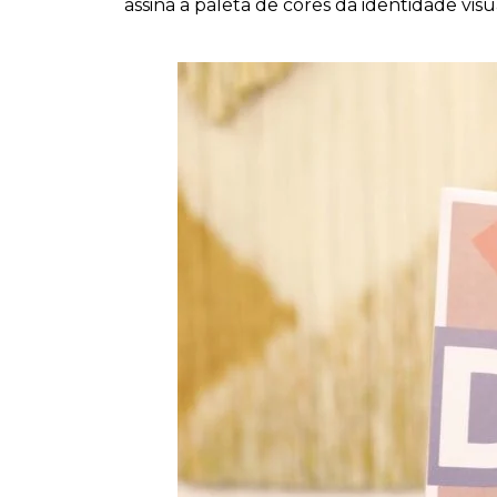
assina a paleta de cores da identidade v