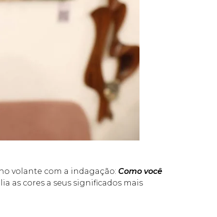
nho volante com a indagação:
Como você
lia as cores a seus significados mais