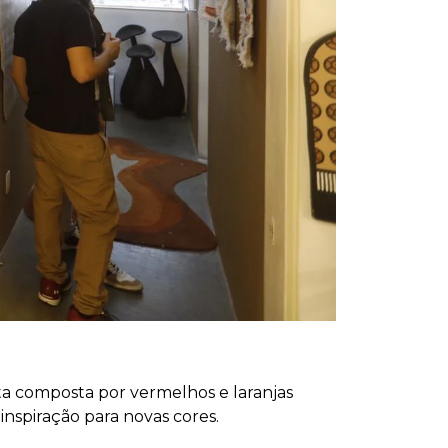
ta composta por vermelhos e laranjas
 inspiração para novas cores.