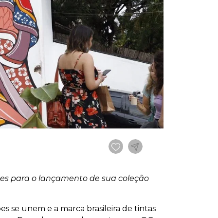
ções para o lançamento de sua coleção
s se unem e a marca brasileira de tintas