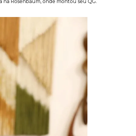
Feira na Rosenbaum, onde montou seu QG.