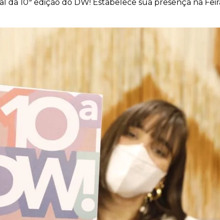
isual da 10ª edição do DW! Estabelece sua presença na 