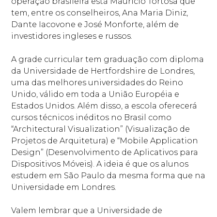
operação brasileira está Mauricio Tortosa que
tem, entre os conselheiros, Ana Maria Diniz,
Dante Iacovone e José Monforte, além de
investidores ingleses e russos.
A grade curricular tem graduação com diploma
da Universidade de Hertfordshire de Londres,
uma das melhores universidades do Reino
Unido, válido em toda a União Européia e
Estados Unidos. Além disso, a escola oferecerá
cursos técnicos inéditos no Brasil como
“Architectural Visualization” (Visualização de
Projetos de Arquitetura) e “Mobile Application
Design” (Desenvolvimento de Aplicativos para
Dispositivos Móveis). A ideia é que os alunos
estudem em São Paulo da mesma forma que na
Universidade em Londres.
Valem lembrar que a Universidade de