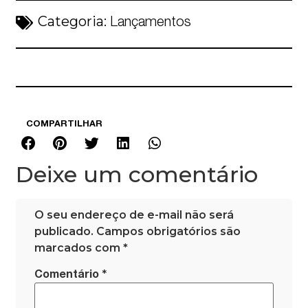
Categoria:
Lançamentos
COMPARTILHAR
Deixe um comentário
O seu endereço de e-mail não será
publicado.
Campos obrigatórios são
marcados com
*
*
Comentário