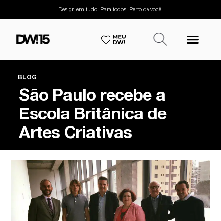
Design em tudo. Para todos. Perto de você.
BLOG
São Paulo recebe a
Escola Britânica de
Artes Criativas