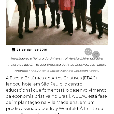
28 de abril de 2016
Investidores e Reitora da University of Hertfordshire, parceira
inglesa da EBAC – Escola Britânica de Artes Criativas, com Lauro
Andrade Filho, Antonio Carlos Kieling e Christian Kadow
A Escola Britânica de Artes Criativas (EBAC)
lançou hoje, em São Paulo, o centro
educacional que fomentará o desenvolvimento
da economia criativa no Brasil. A EBAC está fase
de implantação na Vila Madalena, em um
prédio assinado por Isay Weinfeld. À frente da