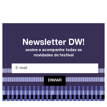
Newsletter DW!
assine e acompanhe todas as
novidades do festival