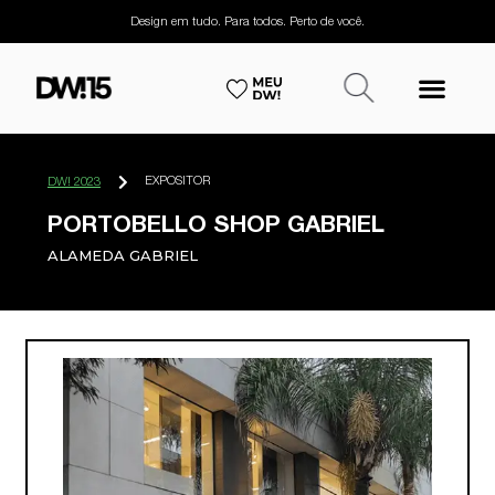
Design em tudo. Para todos. Perto de você.
EXPOSITOR
DW! 2023
PORTOBELLO SHOP GABRIEL
ALAMEDA GABRIEL