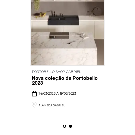
PORTOBELLO SHOP GABRIEL
Nova coleção da Portobello
2023
14/03/2023 A 19/03/2023
ALAMEDA GABRIEL