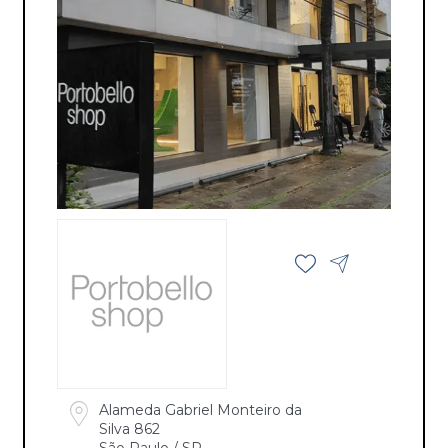
Alameda Gabriel Monteiro da
Silva 862
São Paulo / SP