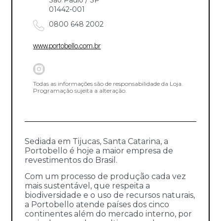
01442-001
0800 648 2002
www.portobello.com.br
Todas as informações são de responsabilidade da Loja.
Programação sujeita a alteração.
Sediada em Tijucas, Santa Catarina, a
Portobello é hoje a maior empresa de
revestimentos do Brasil.
Com um processo de produção cada vez
mais sustentável, que respeita a
biodiversidade e o uso de recursos naturais,
a Portobello atende países dos cinco
continentes além do mercado interno, por