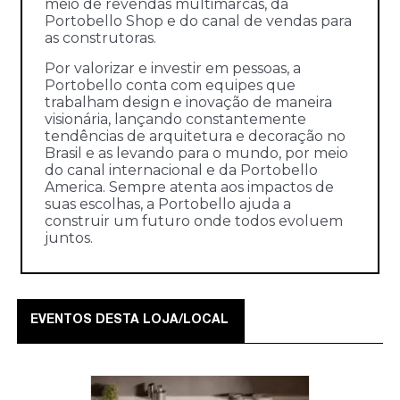
meio de revendas multimarcas, da
Portobello Shop e do canal de vendas para
as construtoras.
Por valorizar e investir em pessoas, a
Portobello conta com equipes que
trabalham design e inovação de maneira
visionária, lançando constantemente
tendências de arquitetura e decoração no
Brasil e as levando para o mundo, por meio
do canal internacional e da Portobello
America. Sempre atenta aos impactos de
suas escolhas, a Portobello ajuda a
construir um futuro onde todos evoluem
juntos.
EVENTOS DESTA LOJA/LOCAL