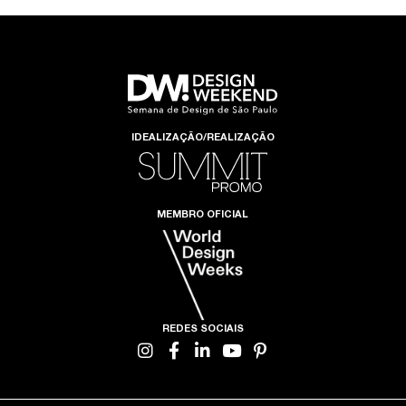
IDEALIZAÇÃO/REALIZAÇÃO
MEMBRO OFICIAL
REDES SOCIAIS