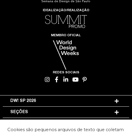
IDEALIZAÇÃO/REALIZAÇÃO
MEMBRO OFICIAL
REDES SOCIAIS
DW! SP 2026
SEÇÕES
INFORMAÇÕES
Cookies são pequenos arquivos de texto que coletam