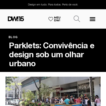
Design em tudo. Para todos. Perto de você.
BLOG
Parklets: Convivência e
design sob um olhar
urbano