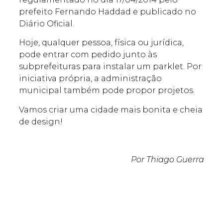
prefeito Fernando Haddad e publicado no
Diário Oficial.
Hoje, qualquer pessoa, física ou jurídica,
pode entrar com pedido junto às
subprefeituras para instalar um parklet. Por
iniciativa própria, a administração
municipal também pode propor projetos.
Vamos criar uma cidade mais bonita e cheia
de design!
Por Thiago Guerra