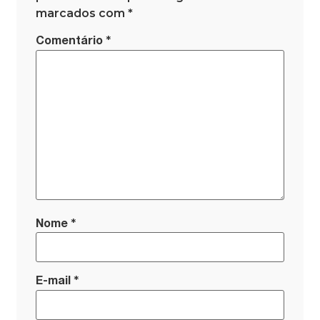
marcados com
*
*
Comentário
*
Nome
*
E-mail