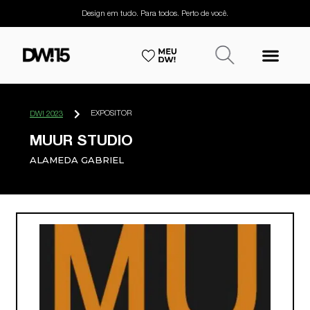
Design em tudo. Para todos. Perto de você.
EXPOSITOR
DW! 2023
MUUR STUDIO
ALAMEDA GABRIEL