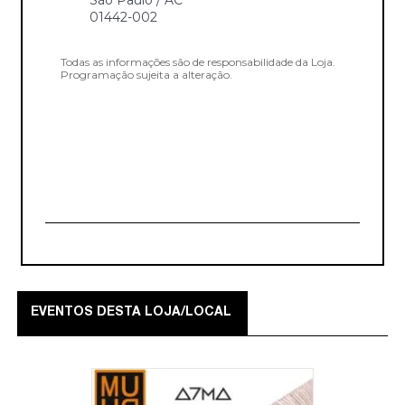
01442-002
Todas as informações são de responsabilidade da Loja.
Programação sujeita a alteração.
EVENTOS DESTA LOJA/LOCAL