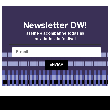
Newsletter DW!
assine e acompanhe todas as
novidades do festival