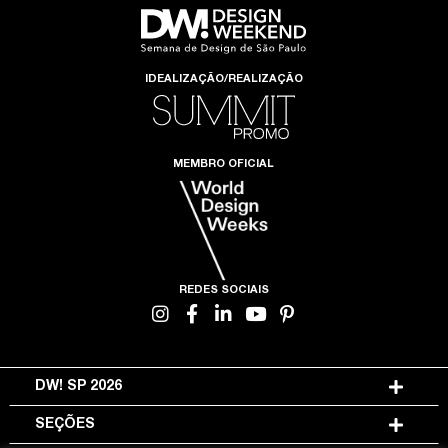
IDEALIZAÇÃO/REALIZAÇÃO
MEMBRO OFICIAL
REDES SOCIAIS
DW! SP 2026
SEÇÕES