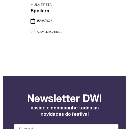
MULA PRETA
Spoilers
15/03/2023
ALAMEDA GABRIEL
Newsletter DW!
assine e acompanhe todas as
novidades do festival