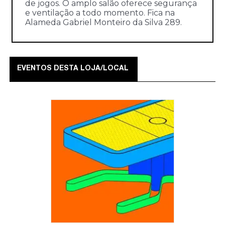
de jogos. O amplo salão oferece segurança
e ventilação a todo momento. Fica na
Alameda Gabriel Monteiro da Silva 289.
EVENTOS DESTA LOJA/LOCAL