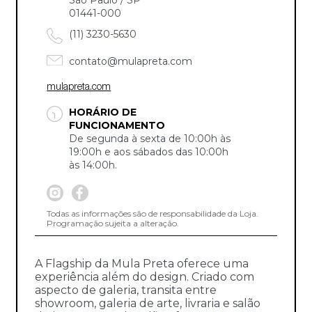
01441-000
(11) 3230-5630
contato@mulapreta.com
mulapreta.com
HORÁRIO DE
FUNCIONAMENTO
De segunda à sexta de 10:00h às
19:00h e aos sábados das 10:00h
às 14:00h.
Todas as informações são de responsabilidade da Loja.
Programação sujeita a alteração.
A Flagship da Mula Preta oferece uma
experiência além do design. Criado com
aspecto de galeria, transita entre
showroom, galeria de arte, livraria e salão