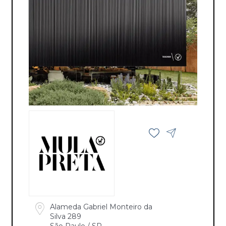
Alameda Gabriel Monteiro da
Silva 289
São Paulo / SP