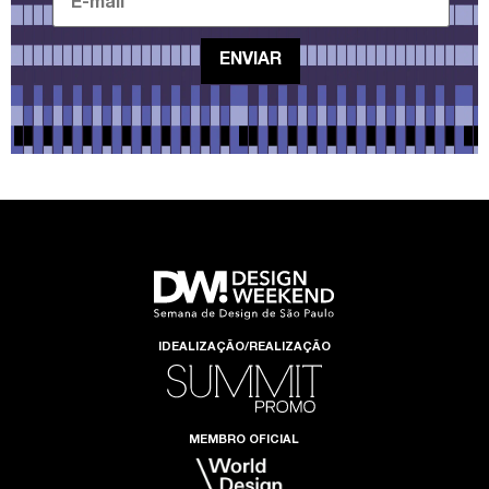
IDEALIZAÇÃO/REALIZAÇÃO
MEMBRO OFICIAL