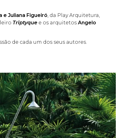
 e Juliana Figueiró
, da Play Arquitetura,
leiro
Triptyque
e os arquitetos
Angelo
ssão de cada um dos seus autores.