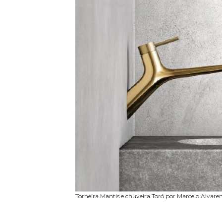
Torneira Mantis e chuveira Toró por Marcelo Alvare