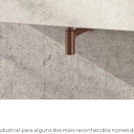
ndustrial para alguns dos mais reconhecidos nomes da