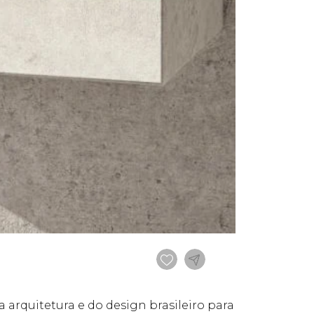
 arquitetura e do design brasileiro para