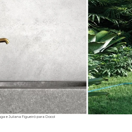
nga e Juliana Figueiró para Docol