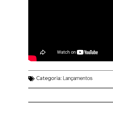
Categoria:
Lançamentos