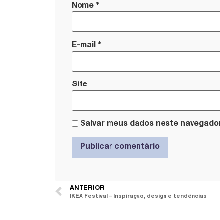
*
Nome
*
E-mail
Site
Salvar meus dados neste navegador
ANTERIOR
IKEA Festival – Inspiração, design e tendências