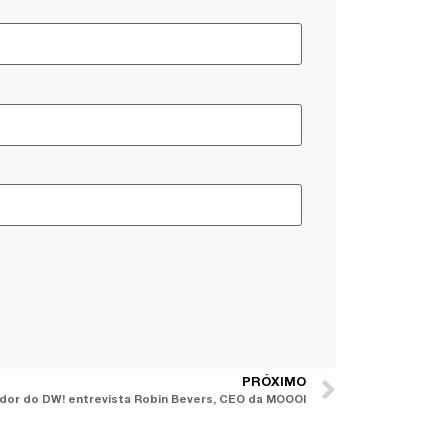
PRÓXIMO
zador do DW! entrevista Robin Bevers, CEO da MOOOI