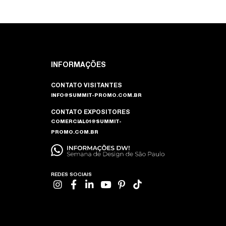
INFORMAÇÕES
CONTATO VISITANTES
INFO@SUMMIT-PROMO.COM.BR
CONTATO EXPOSITORES
COMERCIAL01@SUMMIT-
PROMO.COM.BR
REDES SOCIAIS