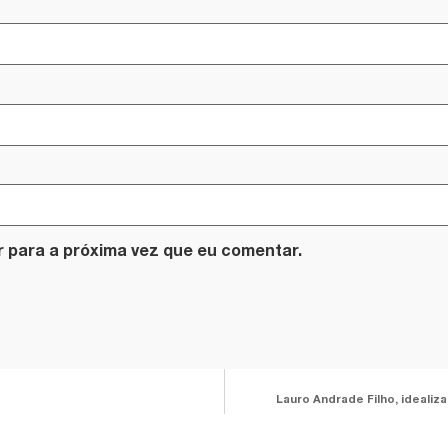
 para a próxima vez que eu comentar.
Lauro Andrade Filho, ideali