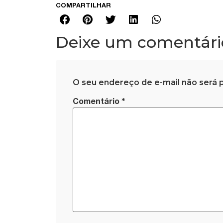
COMPARTILHAR
Deixe um comentári
O seu endereço de e-mail não será p
*
Comentário