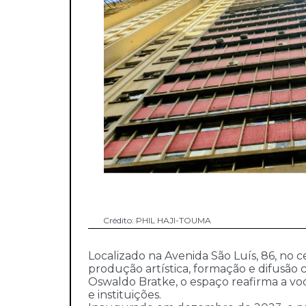
Crédito: PHIL HAJI-TOUMA
Localizado na Avenida São Luís, 86, no
produção artística, formação e difusão
Oswaldo Bratke, o espaço reafirma a voc
e instituições.