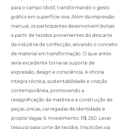
para o campo têxtil, transformando o gesto
gráfico em superfície viva. Além da impressão
manual, os participantes desenvolvem bolsas
a partir de tecidos provenientes do descarte
da indústria de confecção, ativando o conceito
de material em transformação. O que antes
seria excedente torna-se suporte de
expressão, design e consciência. A oficina
integra técnica, sustentabilidade e criação
contemporânea, promovendo a
ressignificação da matéria e a construção de
peças únicas, carregadas de identidade e
propós Vagas: 6. Investimento: R$ 250. Levar
tesoura para corte de tecidos. Inscrições via