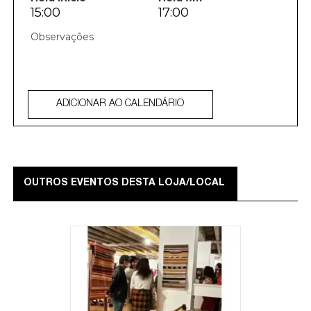
15:00
17:00
ADICIONAR AO CALENDÁRIO
OUTROS EVENTOS DESTA LOJA/LOCAL