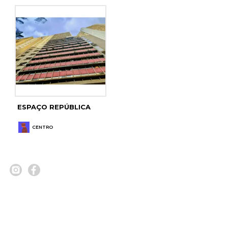
ESPAÇO REPÚBLICA
CENTRO