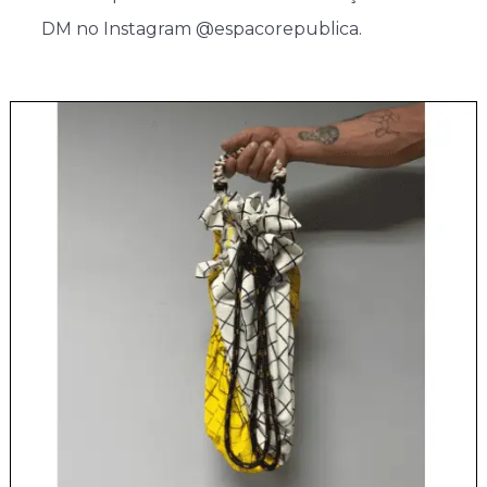
DM no Instagram @espacorepublica.