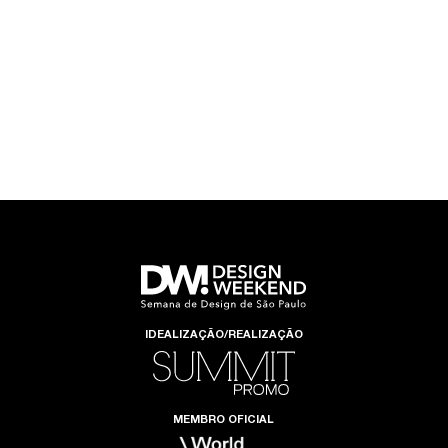
IDEALIZAÇÃO/REALIZAÇÃO
MEMBRO OFICIAL