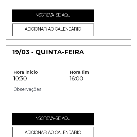
INSCREVA-SE AQUI
ADICIONAR AO CALENDÁRIO
19/03 - QUINTA-FEIRA
Hora início
Hora fim
10:30
16:00
INSCREVA-SE AQUI
ADICIONAR AO CALENDÁRIO