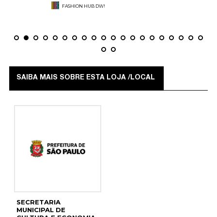
FASHION HUB DW!
SAIBA MAIS SOBRE ESTA LOJA /LOCAL
SECRETARIA
MUNICIPAL DE