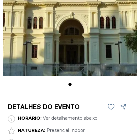
DETALHES DO EVENTO
HORÁRIO:
Ver detalhamento abaixo
NATUREZA:
Presencial Indoor