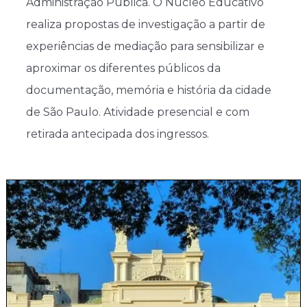
Administração Pública. O Núcleo Educativo
realiza propostas de investigação a partir de
experiências de mediação para sensibilizar e
aproximar os diferentes públicos da
documentação, memória e história da cidade
de São Paulo. Atividade presencial e com
retirada antecipada dos ingressos.