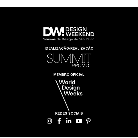
IDEALIZAÇÃO/REALIZAÇÃO
MEMBRO OFICIAL
REDES SOCIAIS