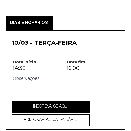
DIAS E HORÁRIOS
10/03 - TERÇA-FEIRA
Hora início
Hora fim
14:30
16:00
INSCREVA-SE AQUI
ADICIONAR AO CALENDÁRIO