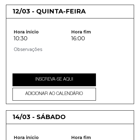
12/03 - QUINTA-FEIRA
Hora início
Hora fim
10:30
16:00
INSCREVA-SE AQUI
ADICIONAR AO CALENDÁRIO
14/03 - SÁBADO
Hora início
Hora fim