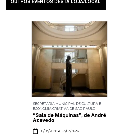
OUTROS EVENTOS DESTA LOJA/LOCAL
SECRETARIA MUNICIPAL DE CULTURA E
ECONOMIA CRIATIVA DE SÃO PAULO
“Sala de Máquinas”, de André
Azevedo
05/03/2026 A 22/03/2026