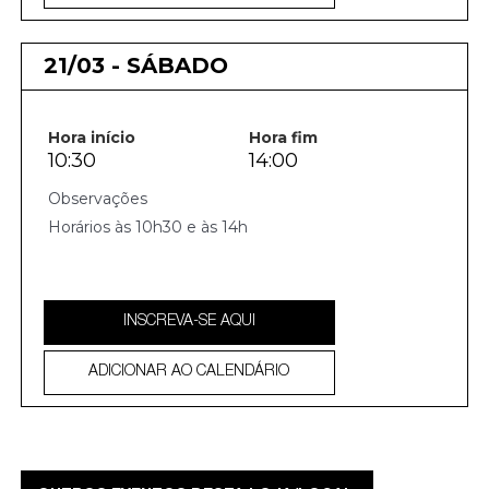
21/03 - SÁBADO
Hora início
Hora fim
10:30
14:00
Horários às 10h30 e às 14h
INSCREVA-SE AQUI
ADICIONAR AO CALENDÁRIO