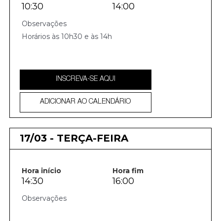
10:30
14:00
Horários às 10h30 e às 14h
INSCREVA-SE AQUI
ADICIONAR AO CALENDÁRIO
17/03 - TERÇA-FEIRA
Hora início
Hora fim
14:30
16:00