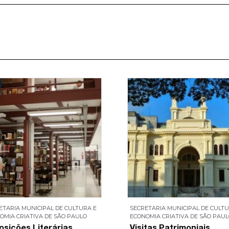
ETARIA MUNICIPAL DE CULTURA E
SECRETARIA MUNICIPAL DE CULTU
OMIA CRIATIVA DE SÃO PAULO
ECONOMIA CRIATIVA DE SÃO PAU
osições Literárias
Visitas Patrimoniais