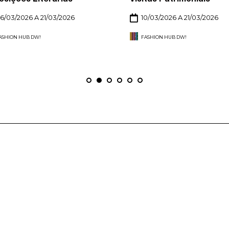
6/03/2026 A 21/03/2026
10/03/2026 A 21/03/2026
ASHION HUB DW!
FASHION HUB DW!