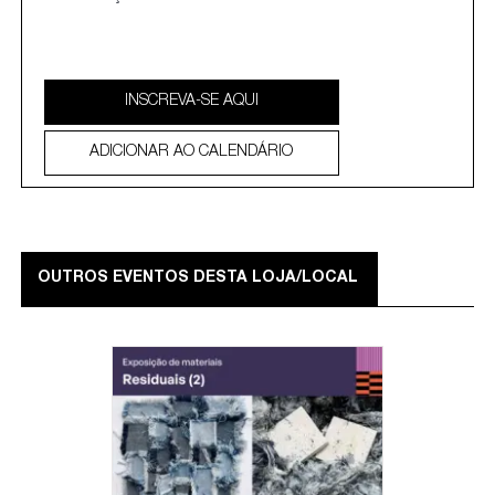
INSCREVA-SE AQUI
ADICIONAR AO CALENDÁRIO
OUTROS EVENTOS DESTA LOJA/LOCAL