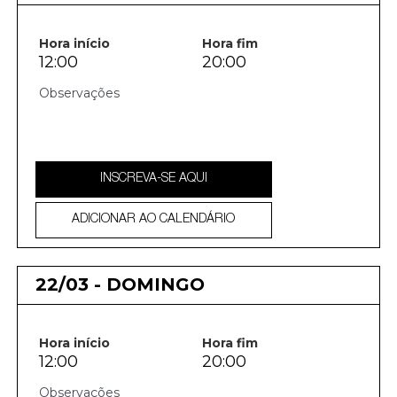
Hora início
Hora fim
12:00
20:00
INSCREVA-SE AQUI
ADICIONAR AO CALENDÁRIO
22/03 - DOMINGO
Hora início
Hora fim
12:00
20:00