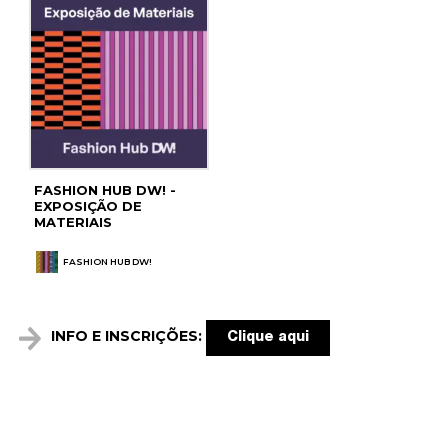
FASHION HUB DW! -
EXPOSIÇÃO DE
MATERIAIS
FASHION HUB DW!
INFO E INSCRIÇÕES:
Clique aqui