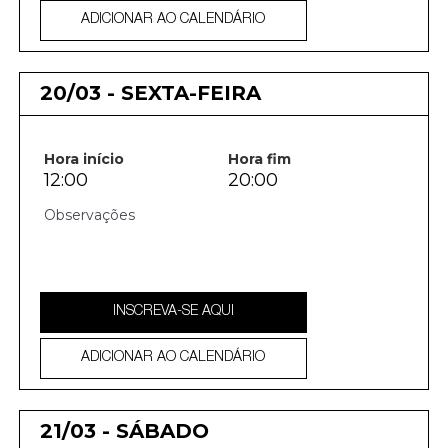
ADICIONAR AO CALENDÁRIO
20/03 - SEXTA-FEIRA
Hora início
Hora fim
12:00
20:00
INSCREVA-SE AQUI
ADICIONAR AO CALENDÁRIO
21/03 - SÁBADO