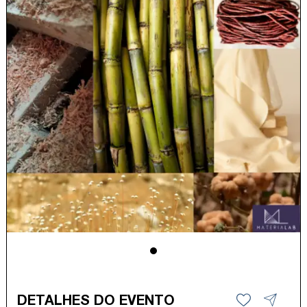
DETALHES DO EVENTO