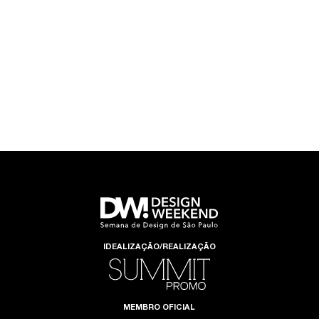
IDEALIZAÇÃO/REALIZAÇÃO
MEMBRO OFICIAL