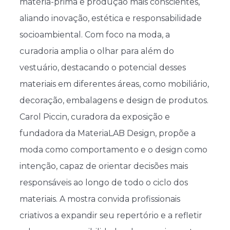
matéria-prima e produção mais conscientes,
aliando inovação, estética e responsabilidade
socioambiental. Com foco na moda, a
curadoria amplia o olhar para além do
vestuário, destacando o potencial desses
materiais em diferentes áreas, como mobiliário,
decoração, embalagens e design de produtos.
Carol Piccin, curadora da exposição e
fundadora da MateriaLAB Design, propõe a
moda como comportamento e o design como
intenção, capaz de orientar decisões mais
responsáveis ao longo de todo o ciclo dos
materiais. A mostra convida profissionais
criativos a expandir seu repertório e a refletir