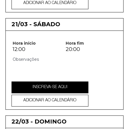
ADICIONAR AO CALENDÁRIO
21/03 - SÁBADO
Hora início
Hora fim
12:00
20:00
INSCREVA-SE AQUI
ADICIONAR AO CALENDÁRIO
22/03 - DOMINGO