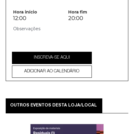
Hora início
Hora fim
12:00
20:00
INSCREVA-SE AQUI
ADICIONAR AO CALENDÁRIO
OUTROS EVENTOS DESTA LOJA/LOCAL