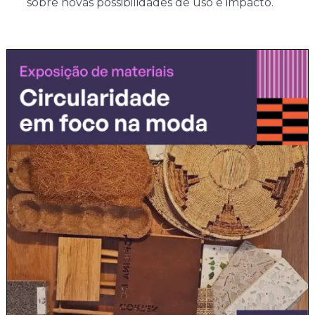
sobre novas possibilidades de uso e impacto.