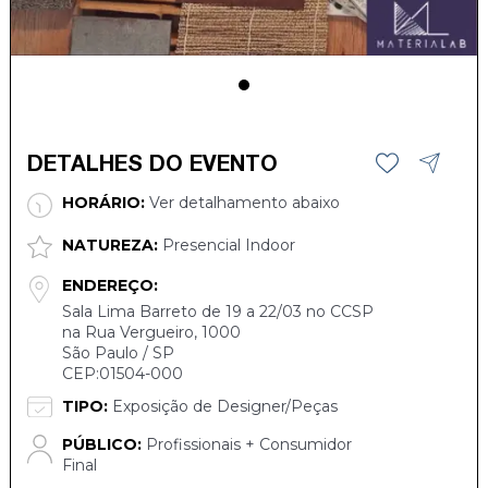
DETALHES DO EVENTO
HORÁRIO:
Ver detalhamento abaixo
NATUREZA:
Presencial Indoor
ENDEREÇO:
Sala Lima Barreto de 19 a 22/03 no CCSP
na Rua Vergueiro, 1000
São Paulo / SP
CEP:01504-000
TIPO:
Exposição de Designer/Peças
PÚBLICO:
Profissionais + Consumidor
Final