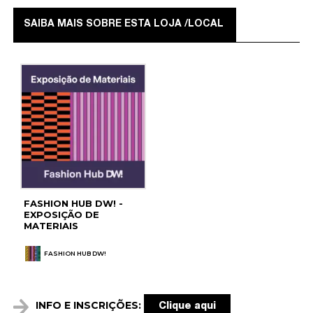
SAIBA MAIS SOBRE ESTA LOJA /LOCAL
FASHION HUB DW! -
EXPOSIÇÃO DE
MATERIAIS
FASHION HUB DW!
INFO E INSCRIÇÕES:
Clique aqui