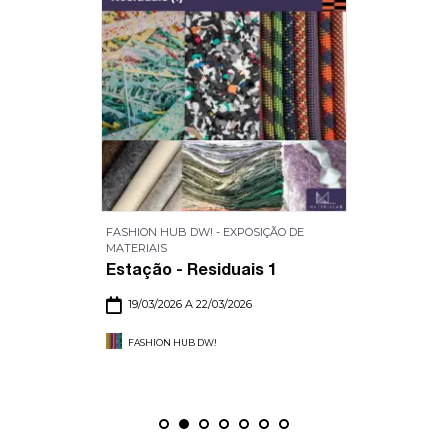
FASHION HUB DW! - EXPOSIÇÃO DE
MATERIAIS
Estação - Residuais 1
19/03/2026 A 22/03/2026
FASHION HUB DW!