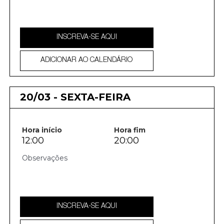
INSCREVA-SE AQUI
ADICIONAR AO CALENDÁRIO
20/03 - SEXTA-FEIRA
Hora início
Hora fim
12:00
20:00
INSCREVA-SE AQUI