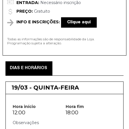
ENTRADA:
Necessário inscrição
PREÇO:
Gratuito
INFO E INSCRIÇÕES:
Clique aqui
Todas as informações são de responsabilidade da Loja.
Programação sujeita a alteração.
DIAS E HORÁRIOS
19/03 - QUINTA-FEIRA
Hora início
Hora fim
12:00
18:00