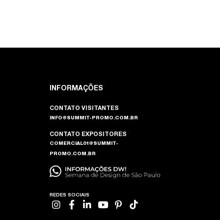
INFORMAÇÕES
CONTATO VISITANTES
INFO@SUMMIT-PROMO.COM.BR
CONTATO EXPOSITORES
COMERCIAL01@SUMMIT-
PROMO.COM.BR
REDES SOCIAIS