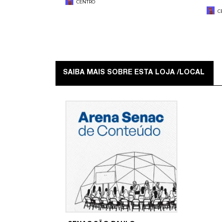
CENTRO
C
SAIBA MAIS SOBRE ESTA LOJA /LOCAL