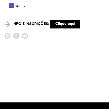
CENTRO
INFO E INSCRIÇÕES:
Clique aqui