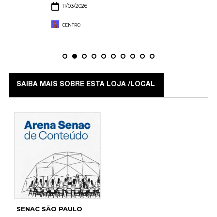
11/03/2026
CENTRO
SAIBA MAIS SOBRE ESTA LOJA /LOCAL
SENAC SĀO PAULO