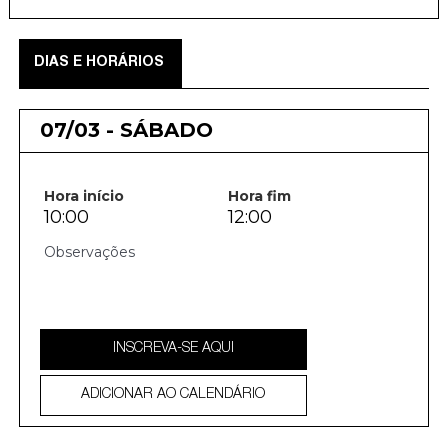
DIAS E HORÁRIOS
07/03 - SÁBADO
Hora início
Hora fim
10:00
12:00
INSCREVA-SE AQUI
ADICIONAR AO CALENDÁRIO