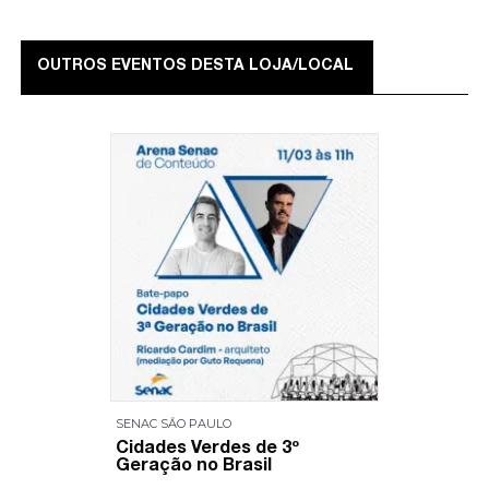
OUTROS EVENTOS DESTA LOJA/LOCAL
SENAC SĀO PAULO
Cidades Verdes de 3º
Geração no Brasil