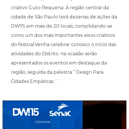
criativo Guto Requena . ​A região central da
cidade de São Paulo terá dezenas de ações da
DW!15 em mais de 20 locais, consolidando-se
como um dos mais importantes eixos criativos
do festival. ​Venha celebrar conosco o início das
atividades do Distrito: na ocasião serão
apresentados os eventos em destaque da
região, seguida da palestra “ Design Para
Cidades Empáticas ´´