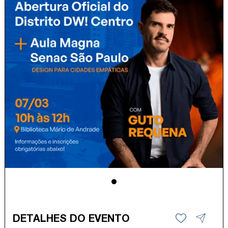
DETALHES DO EVENTO