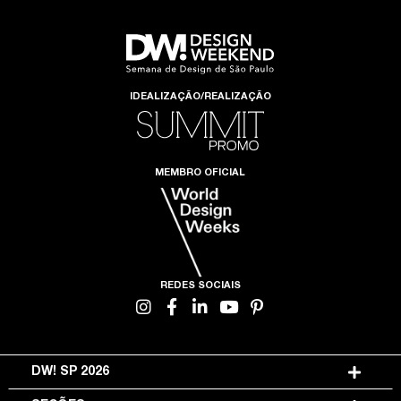
IDEALIZAÇÃO/REALIZAÇÃO
MEMBRO OFICIAL
REDES SOCIAIS
DW! SP 2026