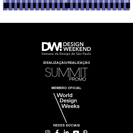
IDEALIZAÇÃO/REALIZAÇÃO
MEMBRO OFICIAL
REDES SOCIAIS