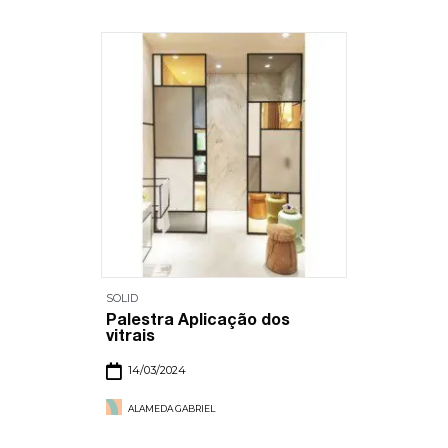
SOLID
Palestra Aplicação dos
vitrais
14/03/2024
ALAMEDA GABRIEL