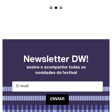
Newsletter DW!
assine e acompanhe todas as
novidades do festival