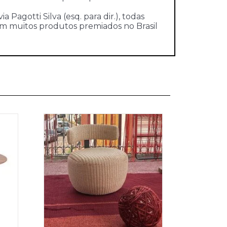
Pagotti Silva (esq. para dir.), todas
 com muitos produtos premiados no Brasil