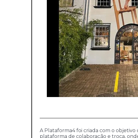
A Plataforma4 foi criada com o objetivo
plataforma de colaboração e troca, onde 