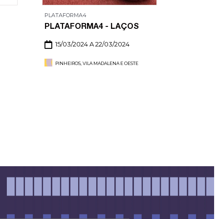
PLATAFORMA4
PLATAFORMA4 - LAÇOS
15/03/2024 A 22/03/2024
PINHEIROS, VILA MADALENA E OESTE