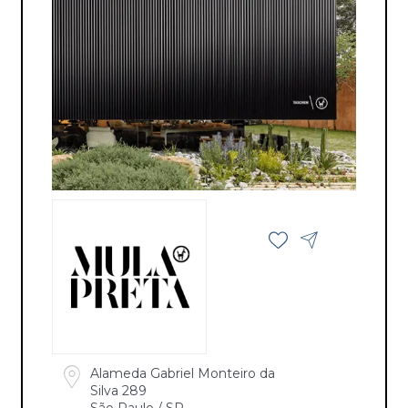
Alameda Gabriel Monteiro da
Silva 289
São Paulo / SP