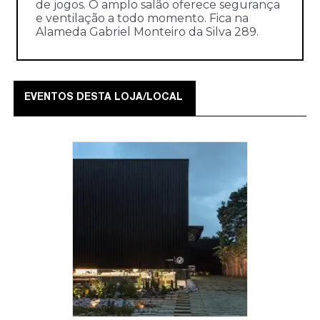
de jogos. O amplo salão oferece segurança
e ventilação a todo momento. Fica na
Alameda Gabriel Monteiro da Silva 289.
EVENTOS DESTA LOJA/LOCAL