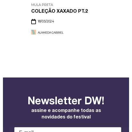
MULA PRETA
COLEÇÃO XAXADO PT.2
18/03/2024
ALAMEDA GABRIEL
Newsletter DW!
assine e acompanhe todas as
novidades do festival