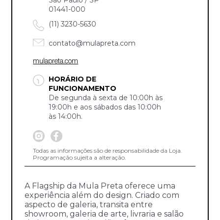
01441-000
(11) 3230-5630
contato@mulapreta.com
mulapreta.com
HORÁRIO DE
FUNCIONAMENTO
De segunda à sexta de 10:00h às
19:00h e aos sábados das 10:00h
às 14:00h.
Todas as informações são de responsabilidade da Loja.
Programação sujeita a alteração.
A Flagship da Mula Preta oferece uma
experiência além do design. Criado com
aspecto de galeria, transita entre
showroom, galeria de arte, livraria e salão