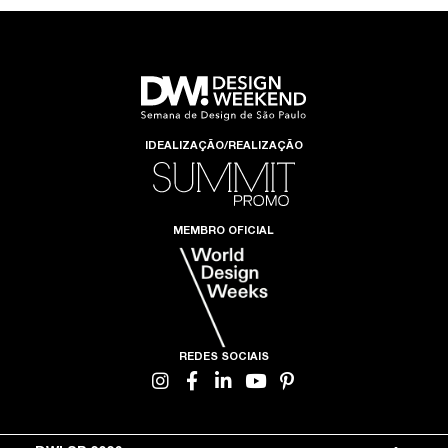
IDEALIZAÇÃO/REALIZAÇÃO
MEMBRO OFICIAL
REDES SOCIAIS