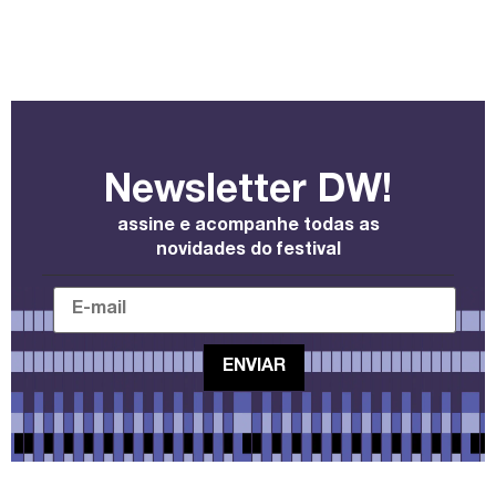
Newsletter DW!
assine e acompanhe todas as
novidades do festival