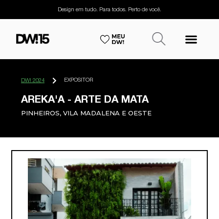
Design em tudo. Para todos. Perto de você.
EXPOSITOR
DW! 2024
AREKA'A - ARTE DA MATA
PINHEIROS, VILA MADALENA E OESTE