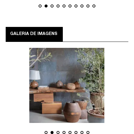
GALERIA DE IMAGENS