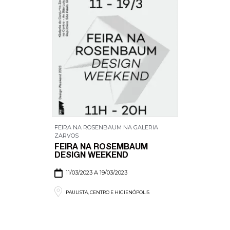
FEIRA NA ROSENBAUM NA GALERIA
ZARVOS
FEIRA NA ROSEMBAUM
DESIGN WEEKEND
11/03/2023 A 19/03/2023
PAULISTA, CENTRO E HIGIENÓPOLIS