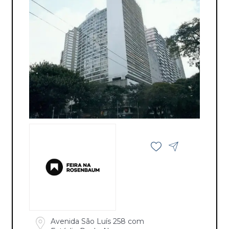
Avenida São Luís 258 com