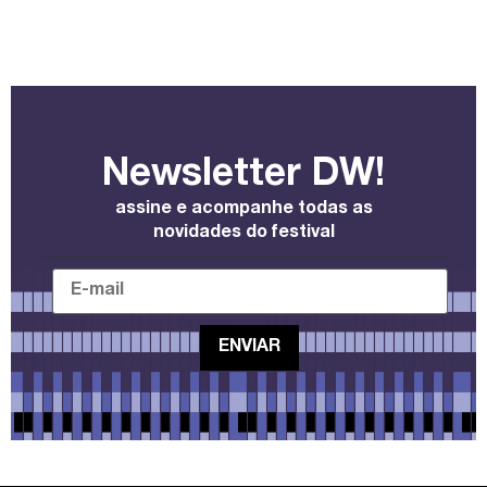
Newsletter DW!
assine e acompanhe todas as
novidades do festival