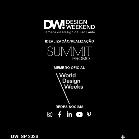
IDEALIZAÇÃO/REALIZAÇÃO
MEMBRO OFICIAL
REDES SOCIAIS
DW! SP 2026