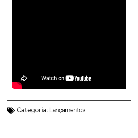
Categoria:
Lançamentos