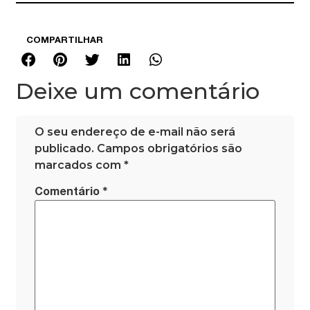
COMPARTILHAR
Deixe um comentário
O seu endereço de e-mail não será
publicado.
Campos obrigatórios são
marcados com
*
*
Comentário