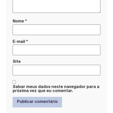
*
Nome
*
E-mail
Site
Salvar meus dados neste navegador para a
próxima vez que eu comentar.