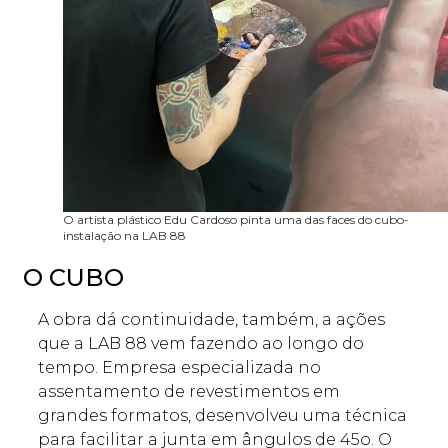
O artista plástico Edu Cardoso pinta uma das faces do cubo-
instalação na LAB 88
O CUBO
A obra dá continuidade, também, a ações
que a LAB 88 vem fazendo ao longo do
tempo. Empresa especializada no
assentamento de revestimentos em
grandes formatos, desenvolveu uma técnica
para facilitar a junta em ângulos de 45o. O