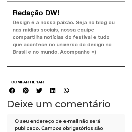
Redação DW!
Design é a nossa paixão. Seja no blog ou
nas mídias sociais, nossa equipe
compartilha notícias do festival e tudo
que acontece no universo do design no
Brasil e no mundo. Acompanhe =)
COMPARTILHAR
Deixe um comentário
O seu endereço de e-mail não será
publicado.
Campos obrigatórios são