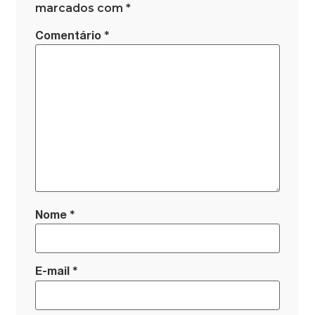
marcados com
*
*
Comentário
*
Nome
*
E-mail