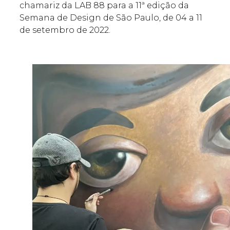
chamariz da LAB 88 para a 11ª edição da
Semana de Design de São Paulo, de 04 a 11
de setembro de 2022.