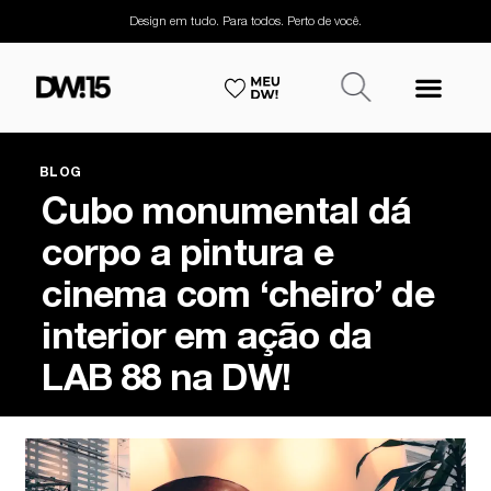
Design em tudo. Para todos. Perto de você.
BLOG
Cubo monumental dá
corpo a pintura e
cinema com ‘cheiro’ de
interior em ação da
LAB 88 na DW!