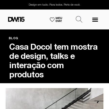
Design em tudo. Para todos. Perto de você.
BLOG
Casa Docol tem mostra
de design, talks e
interação com
produtos