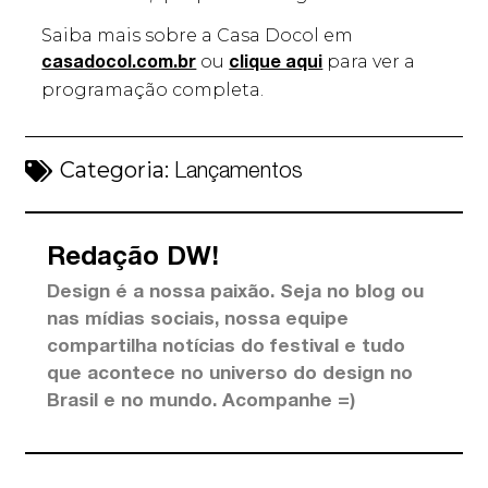
Saiba mais sobre a Casa Docol em
ou
para ver a
casadocol.com.br
clique aqui
programação completa.
Categoria:
Lançamentos
Redação DW!
Design é a nossa paixão. Seja no blog ou
nas mídias sociais, nossa equipe
compartilha notícias do festival e tudo
que acontece no universo do design no
Brasil e no mundo. Acompanhe =)