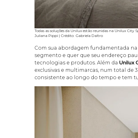
Todas as soluções da Unilux estão reunidas na Unilux Cit
Juliana Pippi | Crédito: Gabriela Daltro
Com sua abordagem fundamentada na c
segmento e quer que seu endereço pauli
tecnologias e produtos. Além da
Unilux 
exclusivas e multimarcas, num total de 
consistente ao longo do tempo e tem tu