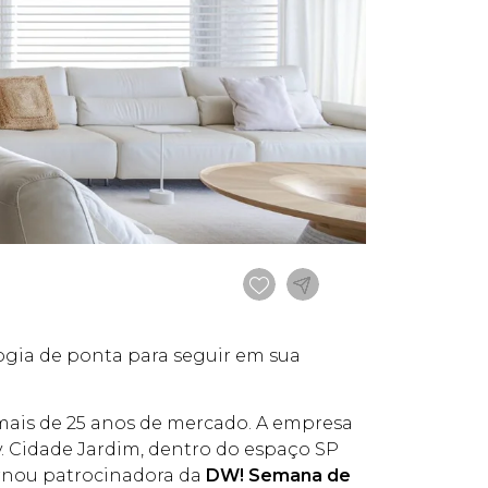
ogia de ponta para seguir em sua
 mais de 25 anos de mercado. A empresa
Av. Cidade Jardim, dentro do espaço SP
rnou patrocinadora da
DW! Semana de