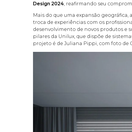
Design 2024
, reafirmando seu compromi
Mais do que uma expansão geográfica, a
troca de experiências com os profissiona
desenvolvimento de novos produtos e sol
pilares da Unilux, que dispõe de sistem
projeto é de Juliana Pippi, com foto de 