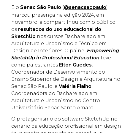
E o
Senac São Paulo
(
@senacsaopaulo
)
marcou presença na edição 2024, em
novembro, e compartilhou com o público
os
resultados do uso educacional do
SketchUp
nos cursos Bacharelado em
Arquitetura e Urbanismo e Técnico em
Design de Interiores. O painel
Empowering
SketchUp in Professional Education
teve
como palestrantes
Elton Guedes
,
Coordenador de Desenvolvimento do
Ensino Superior de Design e Arquitetura no
Senac São Paulo, e
Valéria Fialho
,
Coordenadora do Bacharelado em
Arquitetura e Urbanismo no Centro
Universitário Senac Santo Amaro.
O protagonismo do software SketchUp no
cenário da educação profissional em design