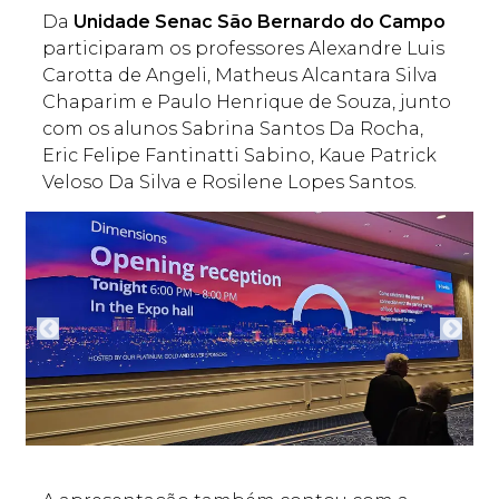
Da
Unidade Senac São Bernardo do Campo
participaram os professores Alexandre Luis
Carotta de Angeli, Matheus Alcantara Silva
Chaparim e Paulo Henrique de Souza, junto
com os alunos Sabrina Santos Da Rocha,
Eric Felipe Fantinatti Sabino, Kaue Patrick
Veloso Da Silva e Rosilene Lopes Santos.