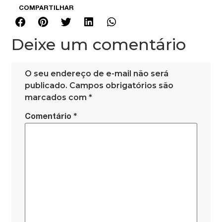
COMPARTILHAR
Deixe um comentário
O seu endereço de e-mail não será
publicado.
Campos obrigatórios são
marcados com
*
*
Comentário