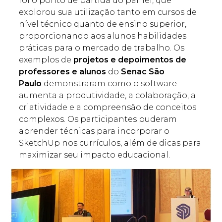
foi o ponto de partida do painel, que
explorou sua utilização tanto em cursos de
nível técnico quanto de ensino superior,
proporcionando aos alunos habilidades
práticas para o mercado de trabalho. Os
exemplos de
projetos e depoimentos de
professores e alunos
do
Senac São
Paulo
demonstraram como o software
aumenta a produtividade, a colaboração, a
criatividade e a compreensão de conceitos
complexos. Os participantes puderam
aprender técnicas para incorporar o
SketchUp nos currículos, além de dicas para
maximizar seu impacto educacional.