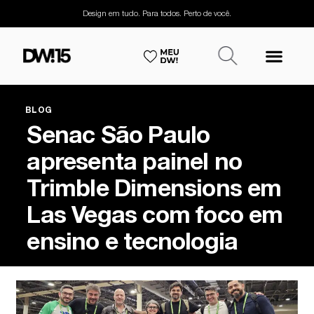
Design em tudo. Para todos. Perto de você.
BLOG
Senac São Paulo
apresenta painel no
Trimble Dimensions em
Las Vegas com foco em
ensino e tecnologia