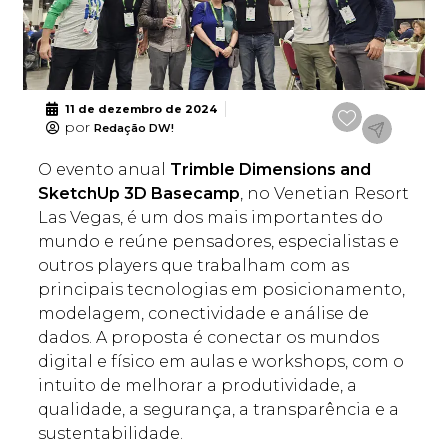
11 de dezembro de 2024
por
Redação DW!
O evento anual
Trimble Dimensions and
SketchUp 3D Basecamp
, no Venetian Resort
Las Vegas, é um dos mais importantes do
mundo e reúne pensadores, especialistas e
outros players que trabalham com as
principais tecnologias em posicionamento,
modelagem, conectividade e análise de
dados. A proposta é conectar os mundos
digital e físico em aulas e workshops, com o
intuito de melhorar a produtividade, a
qualidade, a segurança, a transparência e a
sustentabilidade.