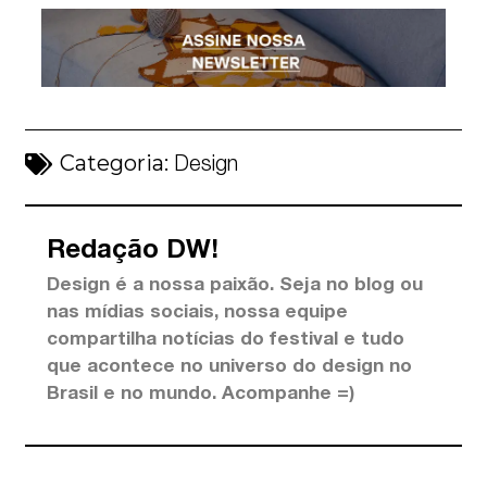
Categoria:
Design
Redação DW!
Design é a nossa paixão. Seja no blog ou
nas mídias sociais, nossa equipe
compartilha notícias do festival e tudo
que acontece no universo do design no
Brasil e no mundo. Acompanhe =)