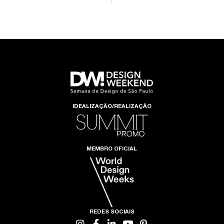
IDEALIZAÇÃO/REALIZAÇÃO
MEMBRO OFICIAL
REDES SOCIAIS