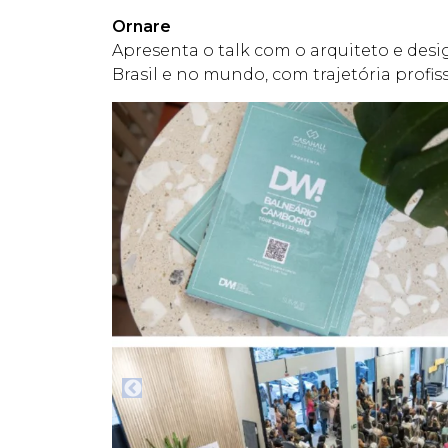
Ornare
Apresenta o talk com o arquiteto e des
Brasil e no mundo, com trajetória profis