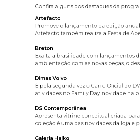
Confira alguns dos destaques da progr
Artefacto
Promove o lançamento da edição anual 
Artefacto também realiza a Festa de Ab
Breton
Exalta a brasilidade com lançamentos d
ambientação com as novas peças, o dest
Dimas Volvo
É pela segunda vez o Carro Oficial do
atividades no Family Day, novidade na 
DS Contemporânea
Apresenta vitrine conceitual criada para
coleção é uma das novidades da loja e p
Galeria Haiko