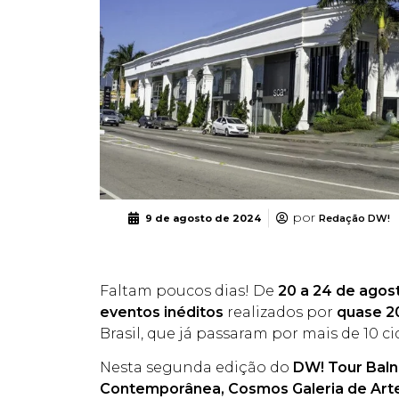
por
9 de agosto de 2024
Redação DW!
Faltam poucos dias! De
20 a 24 de agos
eventos inéditos
realizados por
quase 2
Brasil, que já passaram por mais de 10 c
Nesta segunda edição do
DW! Tour Baln
Contemporânea, Cosmos Galeria de Arte