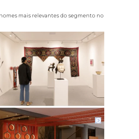
s nomes mais relevantes do segmento no