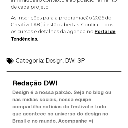
alinhados ao contexto e ao posicionamento
de cada projeto.
As inscrições para a programação 2026 do
CreativeLAB já estão abertas. Confira todos
os cursos e detalhes da agenda no
Portal de
Tendências.
Categoria:
,
Design
DW! SP
Redação DW!
Design é a nossa paixão. Seja no blog ou
nas mídias sociais, nossa equipe
compartilha notícias do festival e tudo
que acontece no universo do design no
Brasil e no mundo. Acompanhe =)