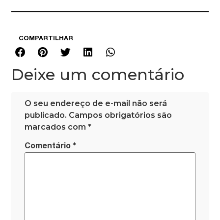
COMPARTILHAR
Deixe um comentário
O seu endereço de e-mail não será
publicado.
Campos obrigatórios são
marcados com
*
*
Comentário