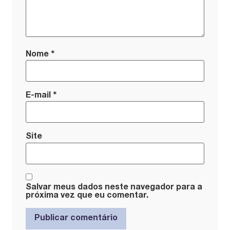
*
Nome
*
E-mail
Site
Salvar meus dados neste navegador para a
próxima vez que eu comentar.