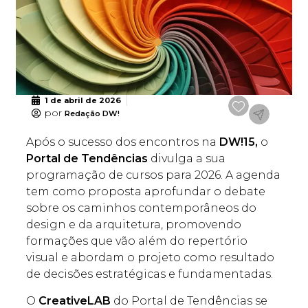
1 de abril de 2026
por
Redação DW!
Após o sucesso dos encontros na
DW!15,
o
Portal de Tendências
divulga a sua
programação de cursos para 2026. A agenda
tem como proposta aprofundar o debate
sobre os caminhos contemporâneos do
design e da arquitetura, promovendo
formações que vão além do repertório
visual e abordam o projeto como resultado
de decisões estratégicas e fundamentadas.
O
CreativeLAB
do Portal de Tendências se