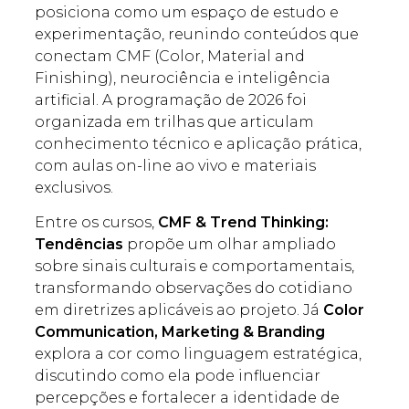
posiciona como um espaço de estudo e
experimentação, reunindo conteúdos que
conectam CMF (Color, Material and
Finishing), neurociência e inteligência
artificial. A programação de 2026 foi
organizada em trilhas que articulam
conhecimento técnico e aplicação prática,
com aulas on-line ao vivo e materiais
exclusivos.
Entre os cursos,
CMF & Trend Thinking:
Tendências
propõe um olhar ampliado
sobre sinais culturais e comportamentais,
transformando observações do cotidiano
em diretrizes aplicáveis ao projeto. Já
Color
Communication, Marketing & Branding
explora a cor como linguagem estratégica,
discutindo como ela pode influenciar
percepções e fortalecer a identidade de