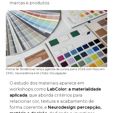
marcas e produtos.
Portal de Tendências lança agenda de cursos para 2026 com foco em
CMG, neurociência e IA | Foto: Divulgação
O estudo dos materiais aparece em
workshops como
LabColor: a materialidade
aplicada
, que aborda critérios para
relacionar cor, textura e acabamento de
forma coerente, e
Neurodesign: percepção,