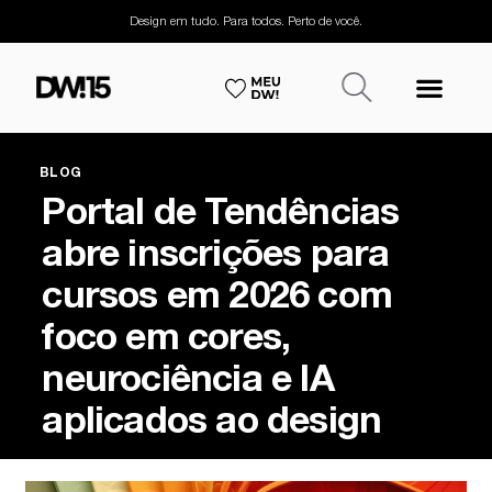
Design em tudo. Para todos. Perto de você.
BLOG
Portal de Tendências
abre inscrições para
cursos em 2026 com
foco em cores,
neurociência e IA
aplicados ao design