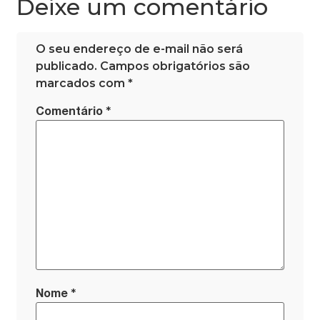
Deixe um comentário
O seu endereço de e-mail não será
publicado.
Campos obrigatórios são
marcados com
*
*
Comentário
*
Nome