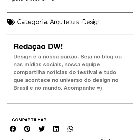
Categoria:
,
Arquitetura
Design
Redação DW!
Design é a nossa paixão. Seja no blog ou
nas mídias sociais, nossa equipe
compartilha notícias do festival e tudo
que acontece no universo do design no
Brasil e no mundo. Acompanhe =)
COMPARTILHAR