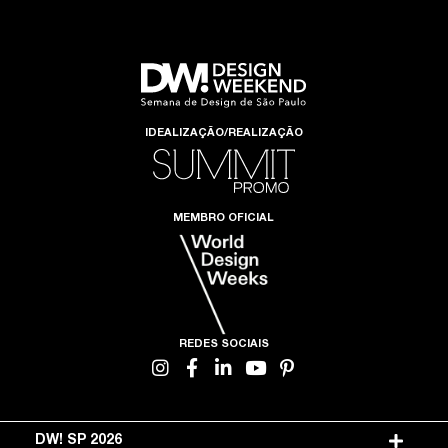
IDEALIZAÇÃO/REALIZAÇÃO
MEMBRO OFICIAL
REDES SOCIAIS
DW! SP 2026