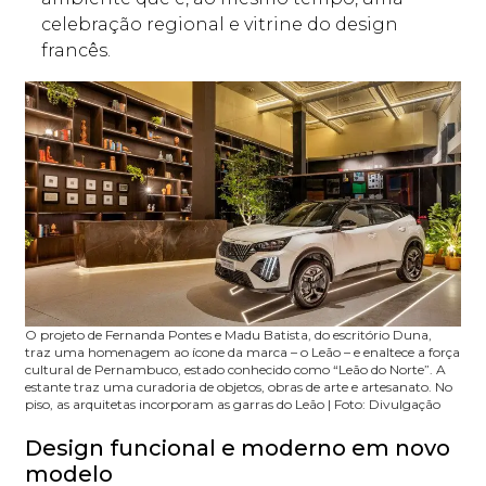
celebração regional e vitrine do design
francês.
O projeto de Fernanda Pontes e Madu Batista, do escritório Duna,
traz uma homenagem ao ícone da marca – o Leão – e enaltece a força
cultural de Pernambuco, estado conhecido como “Leão do Norte”. A
estante traz uma curadoria de objetos, obras de arte e artesanato. No
piso, as arquitetas incorporam as garras do Leão | Foto: Divulgação
Design funcional e moderno em novo
modelo