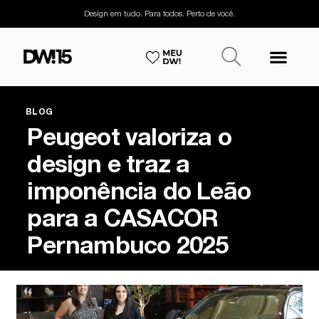
Design em tudo. Para todos. Perto de você.
BLOG
Peugeot valoriza o
design e traz a
imponência do Leão
para a CASACOR
Pernambuco 2025