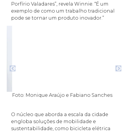
Porfírio Valadares”, revela Winnie. “É um
exemplo de como um trabalho tradicional
pode se tornar um produto inovador.”
Foto: Monique Araújo e Fabiano Sanches
Fo
O núcleo que aborda a escala da cidade
engloba soluções de mobilidade e
sustentabilidade, como bicicleta elétrica