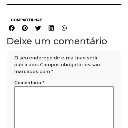
COMPARTILHAR
Deixe um comentário
O seu endereço de e-mail não será
publicado.
Campos obrigatórios são
marcados com
*
*
Comentário