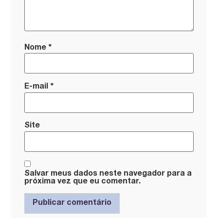
*
Nome
*
E-mail
Site
Salvar meus dados neste navegador para a
próxima vez que eu comentar.