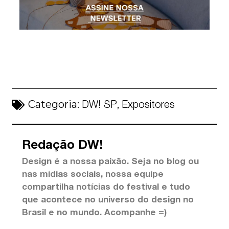
Categoria:
,
DW! SP
Expositores
Redação DW!
Design é a nossa paixão. Seja no blog ou
nas mídias sociais, nossa equipe
compartilha notícias do festival e tudo
que acontece no universo do design no
Brasil e no mundo. Acompanhe =)