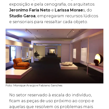
exposição e pela cenografia, os arquitetos
Jeronimo Faria Neto
e
Larissa Morae
s, do
Studio Garoa
, empregaram recursos lúdicos
e sensoriais para ressaltar cada objeto.
Foto: Monique Araújo e Fabiano Sanches
No setor reservado à escala do indivíduo,
ficam as peças de uso próximo ao corpo e
aquelas que resolvem os problemas mais