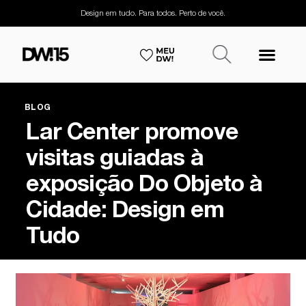
Design em tudo. Para todos. Perto de você.
BLOG
Lar Center promove
visitas guiadas à
exposição Do Objeto à
Cidade: Design em
Tudo