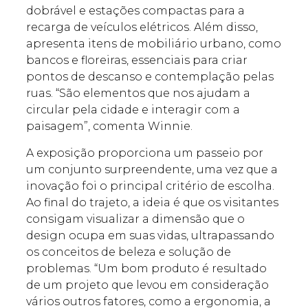
dobrável e estações compactas para a
recarga de veículos elétricos. Além disso,
apresenta itens de mobiliário urbano, como
bancos e floreiras, essenciais para criar
pontos de descanso e contemplação pelas
ruas. “São elementos que nos ajudam a
circular pela cidade e interagir com a
paisagem”, comenta Winnie.
A exposição proporciona um passeio por
um conjunto surpreendente, uma vez que a
inovação foi o principal critério de escolha.
Ao final do trajeto, a ideia é que os visitantes
consigam visualizar a dimensão que o
design ocupa em suas vidas, ultrapassando
os conceitos de beleza e solução de
problemas. “Um bom produto é resultado
de um projeto que levou em consideração
vários outros fatores, como a ergonomia, a