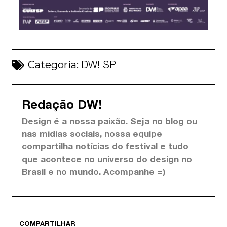
Categoria:
DW! SP
Redação DW!
Design é a nossa paixão. Seja no blog ou
nas mídias sociais, nossa equipe
compartilha notícias do festival e tudo
que acontece no universo do design no
Brasil e no mundo. Acompanhe =)
COMPARTILHAR