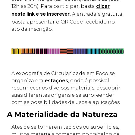
12h às 20h). Para participar, basta
clicar
.
A entrada é gratuita,
neste link e se inscrever
basta apresentar o QR Code recebido no
ato da inscrição.
A expografia de Circularidade em Foco se
organiza em
estações
, onde é possível
reconhecer os diversos materiais, descobrir
suas diferentes origens e se surpreender
com as possibilidades de usos e aplicações:
A Materialidade da Natureza
Ates de se tornarem tecidos ou superfícies,
muitos materiais começam no trabalho de