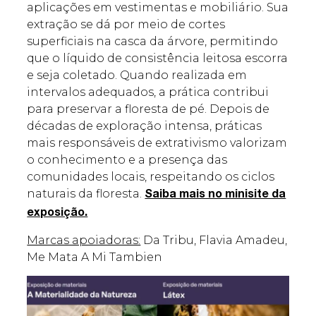
aplicações em vestimentas e mobiliário. Sua
extração se dá por meio de cortes
superficiais na casca da árvore, permitindo
que o líquido de consistência leitosa escorra
e seja coletado. Quando realizada em
intervalos adequados, a prática contribui
para preservar a floresta de pé. Depois de
décadas de exploração intensa, práticas
mais responsáveis de extrativismo valorizam
o conhecimento e a presença das
comunidades locais, respeitando os ciclos
naturais da floresta.
Saiba mais no minisite da
exposição.
Marcas apoiadoras:
Da Tribu, Flavia Amadeu,
Me Mata A Mi Tambien