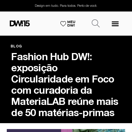
Design em tudo. Para todos. Perto de você.
BLOG
Fashion Hub DW!:
exposição
Circularidade em Foco
com curadoria da
MateriaLAB reúne mais
de 50 matérias-primas