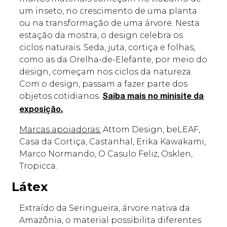
um inseto, no crescimento de uma planta
ou na transformação de uma árvore. Nesta
estação da mostra, o design celebra os
ciclos naturais. Seda, juta, cortiça e folhas,
como as da Orelha-de-Elefante, por meio do
design, começam nos ciclos da natureza.
Com o design, passam a fazer parte dos
objetos cotidianos.
Saiba mais no minisite da
exposição.
Marcas apoiadoras:
Attom Design, beLEAF,
Casa da Cortiça, Castanhal, Erika Kawakami,
Marco Normando, O Casulo Feliz, Osklen,
Tropicca.
Látex
Extraído da Seringueira, árvore nativa da
Amazônia, o material possibilita diferentes