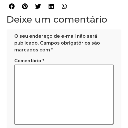
Deixe um comentário
O seu endereço de e-mail não será
publicado.
Campos obrigatórios são
marcados com
*
*
Comentário