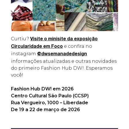
Curtiu?
Visite o minisite da exposição
e confira no
Circularidade em Foco
instagram
@dwsemanadedesign
informações atualizadas e outras novidades
do primeiro Fashion Hub DW!. Esperamos
você!
Fashion Hub DW! em 2026
Centro Cultural São Paulo (CCSP)
Rua Vergueiro, 1000 – Liberdade
De 19 a 22 de março de 2026