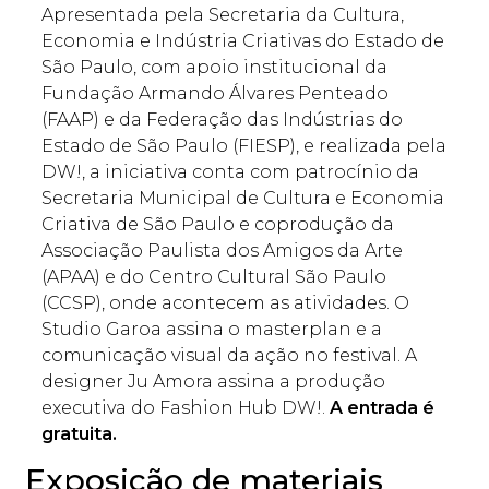
Apresentada pela Secretaria da Cultura,
Economia e Indústria Criativas do Estado de
São Paulo, com apoio institucional da
Fundação Armando Álvares Penteado
(FAAP) e da Federação das Indústrias do
Estado de São Paulo (FIESP), e realizada pela
DW!, a iniciativa conta com patrocínio da
Secretaria Municipal de Cultura e Economia
Criativa de São Paulo e coprodução da
Associação Paulista dos Amigos da Arte
(APAA) e do Centro Cultural São Paulo
(CCSP), onde acontecem as atividades. O
Studio Garoa assina o masterplan e a
comunicação visual da ação no festival. A
designer Ju Amora assina a produção
executiva do Fashion Hub DW!.
A entrada é
gratuita.
Exposição de materiais