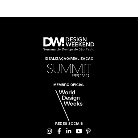
IDEALIZAÇÃO/REALIZAÇÃO
MEMBRO OFICIAL
REDES SOCIAIS