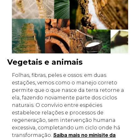
Vegetais e animais
Folhas, fibras, peles e ossos: em duas
estações, vemos como o manejo correto
permite que o que nasce da terra retorne a
ela, fazendo novamente parte dos ciclos
naturais. O convívio entre espécies
estabelece relações e processos de
regeneração, sem intervenção humana
excessiva, completando um ciclo onde há
transformação.
Saiba mais no minisite da