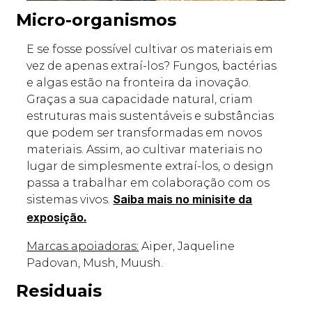
Micro-organismos
E se fosse possível cultivar os materiais em
vez de apenas extraí-los? Fungos, bactérias
e algas estão na fronteira da inovação.
Graças a sua capacidade natural, criam
estruturas mais sustentáveis e substâncias
que podem ser transformadas em novos
materiais. Assim, ao cultivar materiais no
lugar de simplesmente extraí-los, o design
passa a trabalhar em colaboração com os
sistemas vivos.
Saiba mais no minisite da
exposição.
Marcas apoiadoras:
Aiper, Jaqueline
Padovan, Mush, Muush.
Residuais