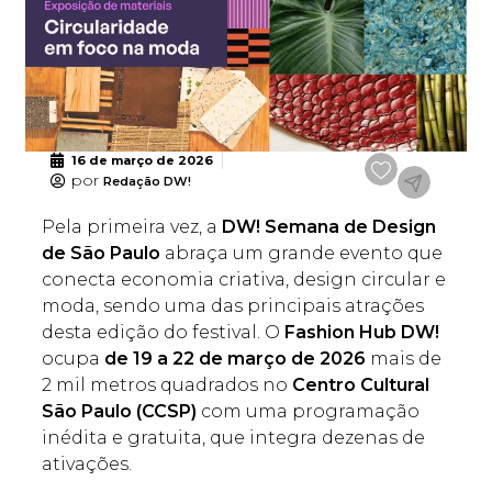
16 de março de 2026
por
Redação DW!
Pela primeira vez, a
DW! Semana de Design
de São Paulo
abraça um grande evento que
conecta economia criativa, design circular e
moda, sendo uma das principais atrações
desta edição do festival. O
Fashion Hub DW!
ocupa
de 19 a 22 de março de 2026
mais de
2 mil metros quadrados no
Centro Cultural
São Paulo (CCSP)
com uma programação
inédita e gratuita, que integra dezenas de
ativações.