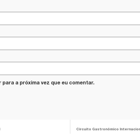
 para a próxima vez que eu comentar.
l
Circuito Gastronômico Internacio