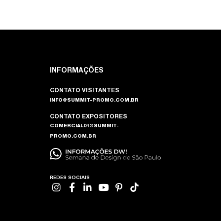
INFORMAÇÕES
CONTATO VISITANTES
INFO@SUMMIT-PROMO.COM.BR
CONTATO EXPOSITORES
COMERCIAL01@SUMMIT-
PROMO.COM.BR
REDES SOCIAIS