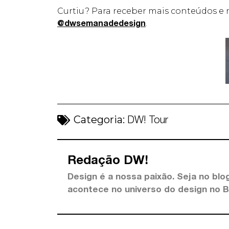
Curtiu? Para receber mais conteúdos e 
.
@dwsemanadedesign
Categoria:
DW! Tour
Redação DW!
Design é a nossa paixão. Seja no blog
acontece no universo do design no 