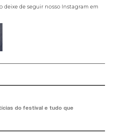
o deixe de seguir nosso Instagram em
ícias do festival e tudo que