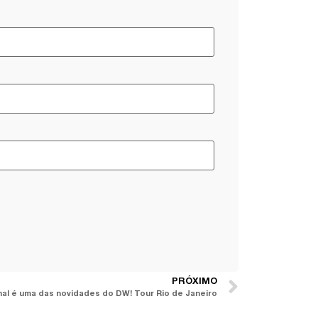
PRÓXIMO
nal é uma das novidades do DW! Tour Rio de Janeiro