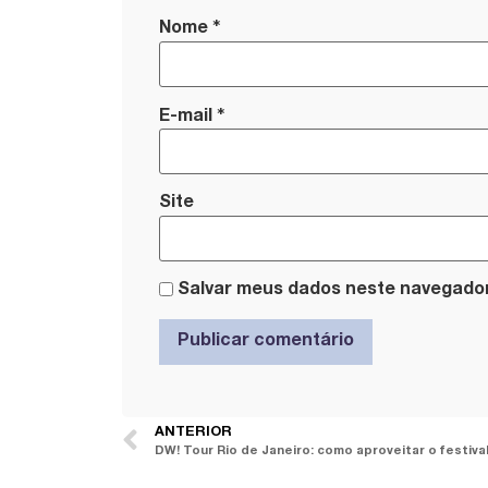
*
Nome
*
E-mail
Site
Salvar meus dados neste navegador
ANTERIOR
DW! Tour Rio de Janeiro: como aproveitar o festiva