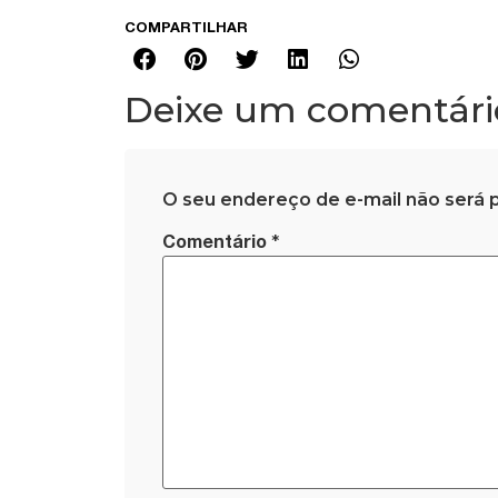
COMPARTILHAR
Deixe um comentári
O seu endereço de e-mail não será p
*
Comentário