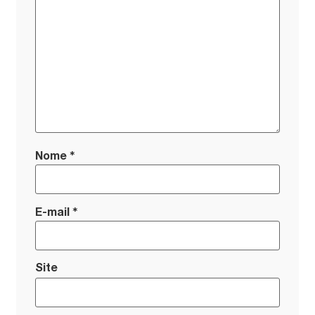
*
Nome
*
E-mail
Site