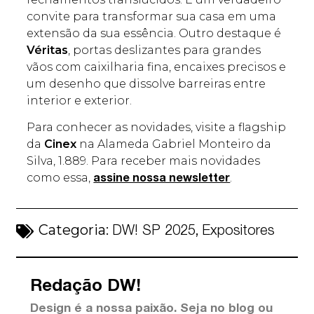
convite para transformar sua casa em uma
extensão da sua essência. Outro destaque é
Véritas
, portas deslizantes para grandes
vãos com caixilharia fina, encaixes precisos e
um desenho que dissolve barreiras entre
interior e exterior.
Para conhecer as novidades, visite a flagship
da
Cinex
na Alameda Gabriel Monteiro da
Silva, 1.889. Para receber mais novidades
como essa,
.
assine nossa newsletter
Categoria:
,
DW! SP 2025
Expositores
Redação DW!
Design é a nossa paixão. Seja no blog ou