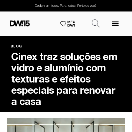
Design em tudo. Para todos. Perto de você.
BLOG
Cinex traz soluções em
vidro e alumínio com
texturas e efeitos
especiais para renovar
a casa