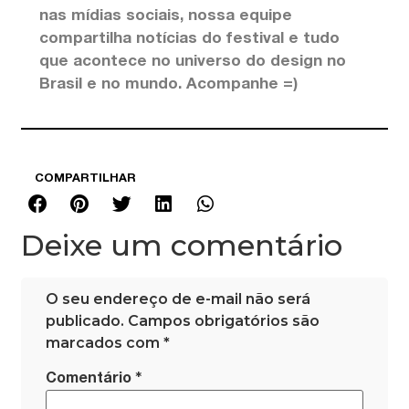
nas mídias sociais, nossa equipe
compartilha notícias do festival e tudo
que acontece no universo do design no
Brasil e no mundo. Acompanhe =)
COMPARTILHAR
Deixe um comentário
O seu endereço de e-mail não será
publicado.
Campos obrigatórios são
marcados com
*
*
Comentário