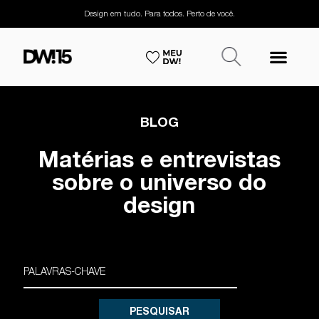
Design em tudo. Para todos. Perto de você.
BLOG
Matérias e entrevistas
sobre o universo do
design
PESQUISAR