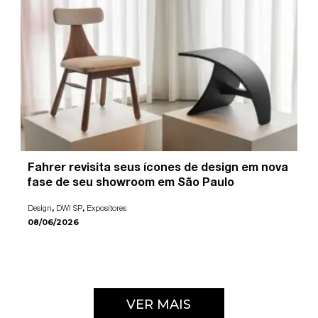
Fahrer revisita seus ícones de design em nova
fase de seu showroom em São Paulo
,
,
Design
DW! SP
Expositores
08/06/2026
VER MAIS