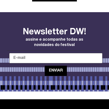
Newsletter DW!
assine e acompanhe todas as
novidades do festival