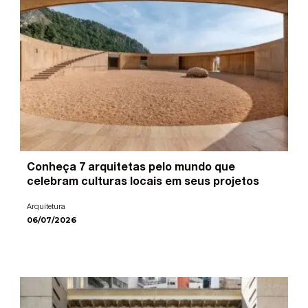
Conheça 7 arquitetas pelo mundo que
celebram culturas locais em seus projetos
Arquitetura
06/07/2026