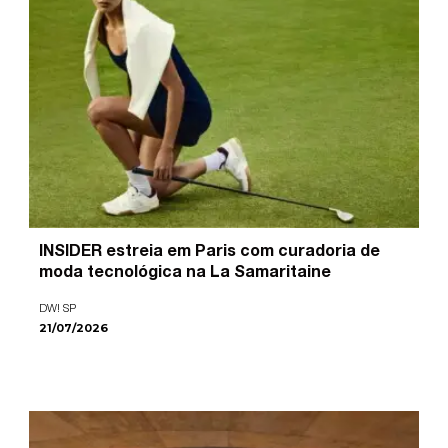
INSIDER estreia em Paris com curadoria de
moda tecnológica na La Samaritaine
DW! SP
21/07/2026