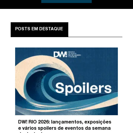
POSTS EM DESTAQUE
DW! RIO 2026: lançamentos, exposições
e vários spoilers de eventos da semana