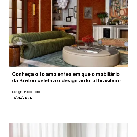
Conheça oito ambientes em que o mobiliário
da Breton celebra o design autoral brasileiro
,
Design
Expositores
11/06/2026