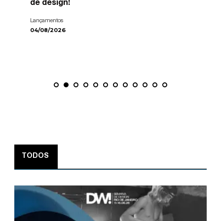
de design!
Lançamentos
04/08/2026
TODOS