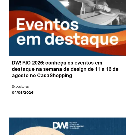
DW! RIO 2026: conheça os eventos em
destaque na semana de design de 11 a 16 de
agosto no CasaShopping
Expositores
04/08/2026