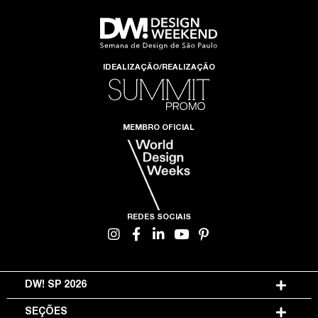
IDEALIZAÇÃO/REALIZAÇÃO
MEMBRO OFICIAL
REDES SOCIAIS
DW! SP 2026
SEÇÕES