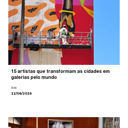
15 artistas que transformam as cidades em
galerias pelo mundo
Arte
22/06/2026