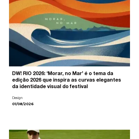
DW! RIO 2026: ‘Morar, no Mar’ é o tema da
edição 2026 que inspira as curvas elegantes
da identidade visual do festival
Design
01/08/2026