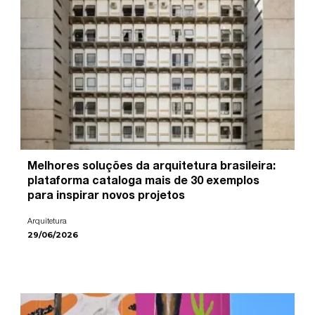
Melhores soluções da arquitetura brasileira:
plataforma cataloga mais de 30 exemplos
para inspirar novos projetos
Arquitetura
29/06/2026