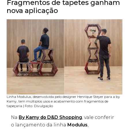
Fragmentos de tapetes ganham
nova aplicação
Linha Modulus, desenvolvida pelo designer Henrique Steyer para a by
Kamy, tem múltiplos usos e acabamento com fragmentos de
tapeçaria | Foto: Divulgação
Na
By Kamy
D&D Shopping
, vale conferir
do
o lançamento da linha
Modulus
,