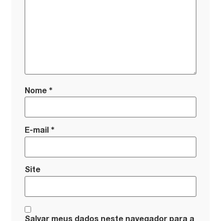
*
Nome
*
E-mail
Site
Salvar meus dados neste navegador para a