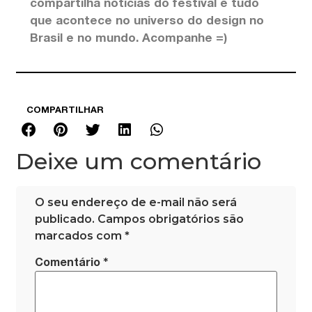
compartilha notícias do festival e tudo
que acontece no universo do design no
Brasil e no mundo. Acompanhe =)
COMPARTILHAR
Deixe um comentário
O seu endereço de e-mail não será
publicado.
Campos obrigatórios são
marcados com
*
*
Comentário