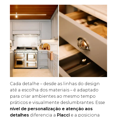
Cada detalhe – desde as linhas do design
até a escolha dos materiais – é adaptado
para criar ambientes ao mesmo tempo
práticos e visualmente deslumbrantes. Esse
nível de personalização e atenção aos
detalhes
diferencia a
Placci
e a posiciona