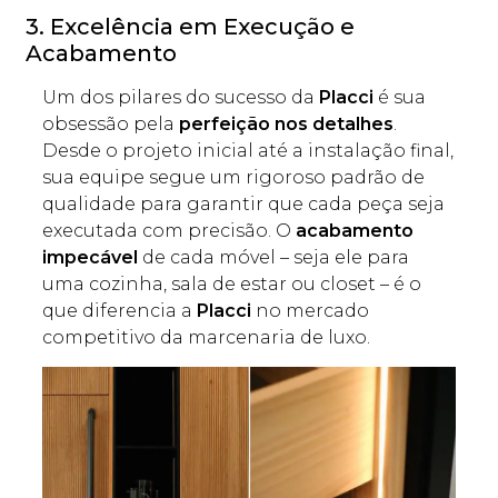
3. Excelência em Execução e
Acabamento
Um dos pilares do sucesso da
Placci
é sua
obsessão pela
perfeição nos detalhes
.
Desde o projeto inicial até a instalação final,
sua equipe segue um rigoroso padrão de
qualidade para garantir que cada peça seja
executada com precisão. O
acabamento
impecável
de cada móvel – seja ele para
uma cozinha, sala de estar ou closet – é o
que diferencia a
Placci
no mercado
competitivo da marcenaria de luxo.