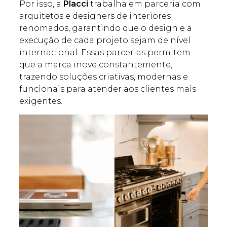
Por isso, a
Placci
trabalha em parceria com
arquitetos e designers de interiores
renomados, garantindo que o design e a
execução de cada projeto sejam de nível
internacional. Essas parcerias permitem
que a marca inove constantemente,
trazendo soluções criativas, modernas e
funcionais para atender aos clientes mais
exigentes.