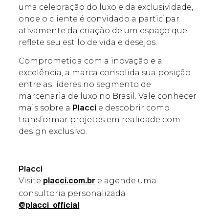
uma celebração do luxo e da exclusividade,
onde o cliente é convidado a participar
ativamente da criação de um espaço que
reflete seu estilo de vida e desejos.
Comprometida com a inovação e a
excelência, a marca consolida sua posição
entre as líderes no segmento de
marcenaria de luxo no Brasil. Vale conhecer
mais sobre a
Placci
e descobrir como
transformar projetos em realidade com
design exclusivo.
Placci
Visite
e agende uma
placci.com.br
consultoria personalizada
@placci_official