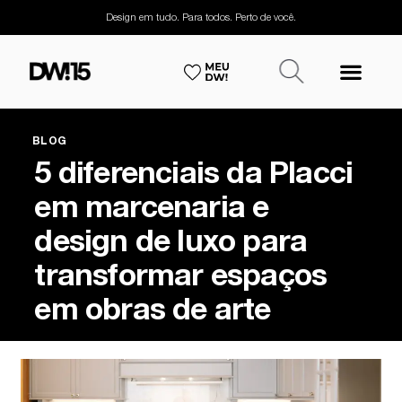
Design em tudo. Para todos. Perto de você.
BLOG
5 diferenciais da Placci
em marcenaria e
design de luxo para
transformar espaços
em obras de arte