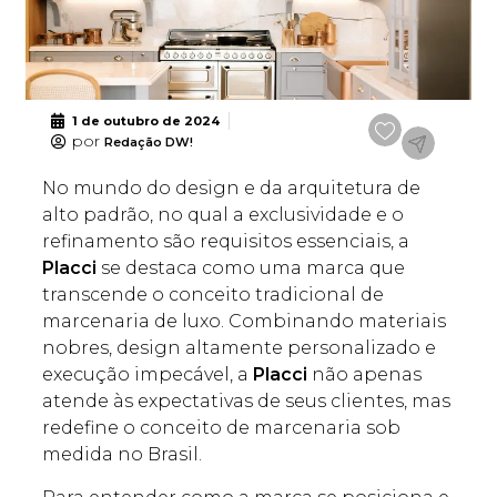
1 de outubro de 2024
por
Redação DW!
No mundo do design e da arquitetura de
alto padrão, no qual a exclusividade e o
refinamento são requisitos essenciais, a
Placci
se destaca como uma marca que
transcende o conceito tradicional de
marcenaria de luxo. Combinando materiais
nobres, design altamente personalizado e
execução impecável, a
Placci
não apenas
atende às expectativas de seus clientes, mas
redefine o conceito de marcenaria sob
medida no Brasil.