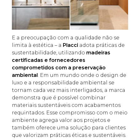
E a preocupação com a qualidade não se
limita à estética – a
Placci
adota práticas de
sustentabilidade, utilizando
madeiras
certificadas e fornecedores
comprometidos com a preservação
ambiental
. Em um mundo onde o design de
luxo e a responsabilidade ambiental se
tornam cada vez mais interligados, a marca
demonstra que é possível combinar
materiais sustentáveis com acabamentos
requintados. Esse compromisso com o meio
ambiente agrega valor aos projetos e
também oferece uma solução para clientes
que valorizam práticas éticas e sustentáveis.