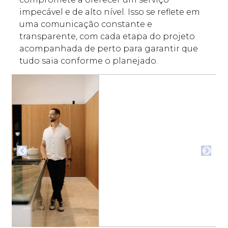
impecável e de alto nível. Isso se reflete em
uma comunicação constante e
transparente, com cada etapa do projeto
acompanhada de perto para garantir que
tudo saia conforme o planejado.