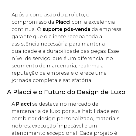
Após a conclusão do projeto, o
compromisso da
Placci
com a excelência
continua. O
suporte pós-venda
da empresa
garante que o cliente receba toda a
assistência necessária para manter a
qualidade e a durabilidade das peças. Esse
nível de serviço, que é um diferencial no
segmento de marcenaria, reafirma a
reputação da empresa e oferece uma
jornada completa e satisfatória.
A Placci e o Futuro do Design de Luxo
A
Placci
se destaca no mercado de
marcenaria de luxo por sua habilidade em
combinar design personalizado, materiais
nobres, execução impecável e um
atendimento excepcional. Cada projeto é