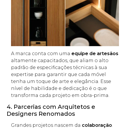
A marca conta com uma
equipe de artesãos
altamente capacitados, que aliam o alto
padrão de especificações técnicas à sua
expertise para garantir que cada móvel
tenha um toque de arte e elegância. Esse
nível de habilidade e dedicação é o que
transforma cada projeto em obra-prima.
4. Parcerias com Arquitetos e
Designers Renomados
Grandes projetos nascem da
colaboração
.