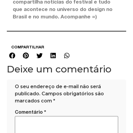
compartilha notícias do festival e tudo
que acontece no universo do design no
Brasil e no mundo. Acompanhe =)
COMPARTILHAR
Deixe um comentário
O seu endereço de e-mail não será
publicado.
Campos obrigatórios são
marcados com
*
*
Comentário