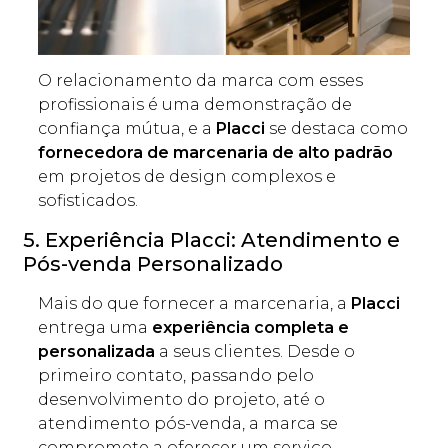
O relacionamento da marca com esses
profissionais é uma demonstração de
confiança mútua, e a
Placci
se destaca como
fornecedora de marcenaria de alto padrão
em projetos de design complexos e
sofisticados.
5. Experiência Placci: Atendimento e
Pós-venda Personalizado
Mais do que fornecer a marcenaria, a
Placci
entrega uma
experiência completa e
personalizada
a seus clientes. Desde o
primeiro contato, passando pelo
desenvolvimento do projeto, até o
atendimento pós-venda, a marca se
compromete a oferecer um serviço