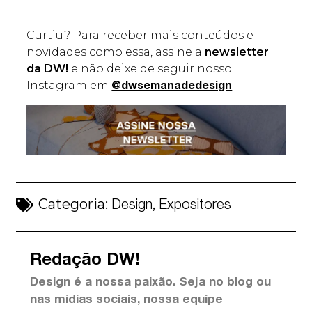
Curtiu? Para receber mais conteúdos e
novidades como essa, assine a
newsletter
da DW!
e não deixe de seguir nosso
Instagram em
.
@dwsemanadedesign
Categoria:
,
Design
Expositores
Redação DW!
Design é a nossa paixão. Seja no blog ou
nas mídias sociais, nossa equipe