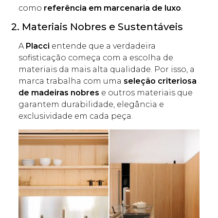
como
referência em marcenaria de luxo
.
2. Materiais Nobres e Sustentáveis
A
Placci
entende que a verdadeira
sofisticação começa com a escolha de
materiais da mais alta qualidade. Por isso, a
marca trabalha com uma
seleção criteriosa
de madeiras nobres
e outros materiais que
garantem durabilidade, elegância e
exclusividade em cada peça.