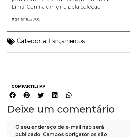
Lima. Confira um giro pela coleção.
#galeria_2005
Categoria:
Lançamentos
COMPARTILHAR
Deixe um comentário
O seu endereço de e-mail não será
publicado.
Campos obrigatórios são