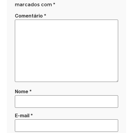
marcados com
*
*
Comentário
*
Nome
*
E-mail