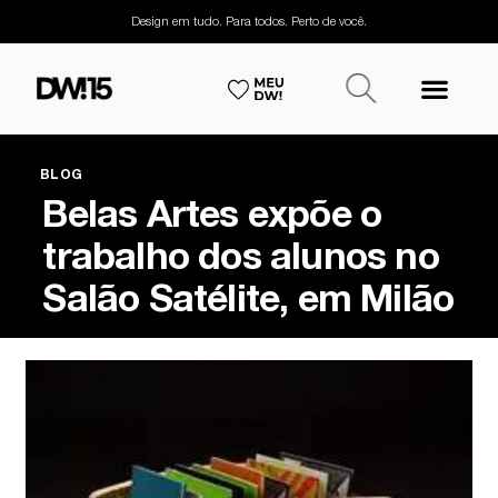
Design em tudo. Para todos. Perto de você.
BLOG
Belas Artes expõe o
trabalho dos alunos no
Salão Satélite, em Milão