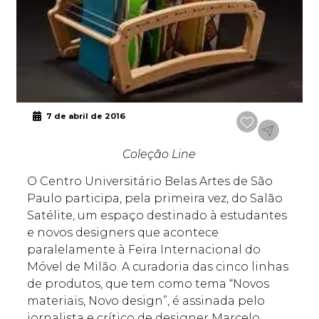
7 de abril de 2016
Coleção Line
O Centro Universitário Belas Artes de São
Paulo participa, pela primeira vez, do Salão
Satélite, um espaço destinado à estudantes
e novos designers que acontece
paralelamente à Feira Internacional do
Móvel de Milão. A curadoria das cinco linhas
de produtos, que tem como tema “Novos
materiais, Novo design”, é assinada pelo
jornalista e crítico de designer Marcelo