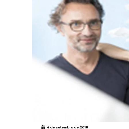
4 de setembro de 2018