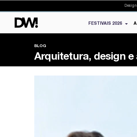
Design
FESTIVAIS 2026
A
BLOG
Arquitetura, design e