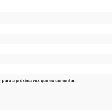
 para a próxima vez que eu comentar.