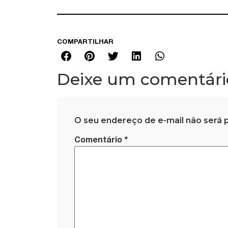
COMPARTILHAR
Deixe um comentári
O seu endereço de e-mail não será p
*
Comentário