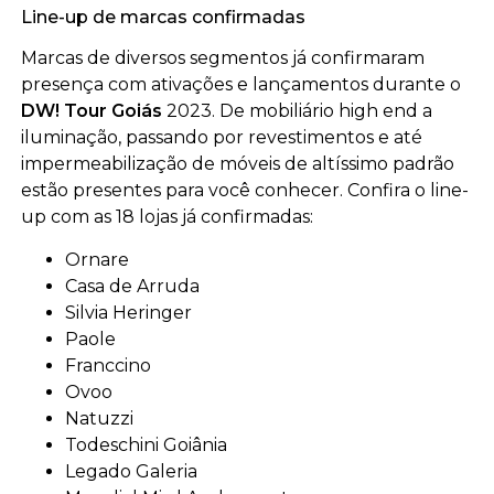
Line-up de marcas confirmadas
Marcas de diversos segmentos já confirmaram
presença com ativações e lançamentos durante o
DW! Tour Goiás
2023. De mobiliário high end a
iluminação, passando por revestimentos e até
impermeabilização de móveis de altíssimo padrão
estão presentes para você conhecer. Confira o line-
up com as 18 lojas já confirmadas:
Ornare
Casa de Arruda
Silvia Heringer
Paole
Franccino
Ovoo
Natuzzi
Todeschini Goiânia
Legado Galeria