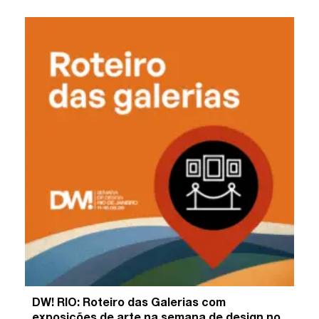
DW! RIO: Roteiro das Galerias com