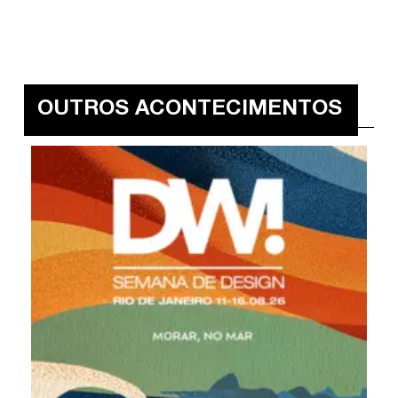
OUTROS ACONTECIMENTOS