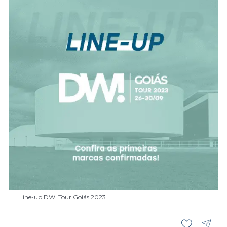
Line-up DW! Tour Goiás 2023