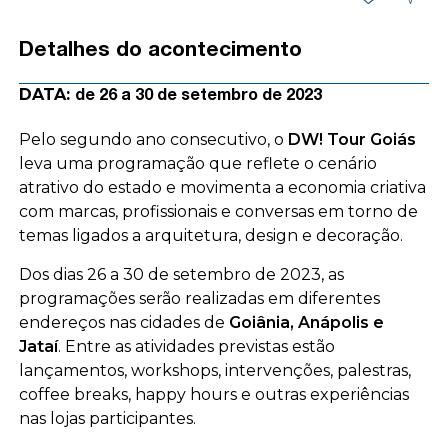
Detalhes do acontecimento
DATA:
de 26 a 30 de setembro de 2023
Pelo segundo ano consecutivo, o
DW! Tour Goiás
leva uma programação que reflete o cenário
atrativo do estado e movimenta a economia criativa
com marcas, profissionais e conversas em torno de
temas ligados a arquitetura, design e decoração.
Dos dias 26 a 30 de setembro de 2023, as
programações serão realizadas em diferentes
endereços nas cidades de
Goiânia, Anápolis e
Jataí
. Entre as atividades previstas estão
lançamentos, workshops, intervenções, palestras,
coffee breaks, happy hours e outras experiências
nas lojas participantes.