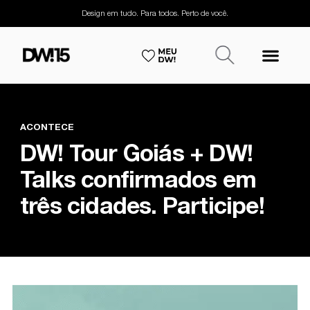
Design em tudo. Para todos. Perto de você.
ACONTECE
DW! Tour Goiás + DW!
Talks confirmados em
três cidades. Participe!