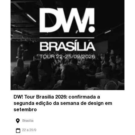
DW! Tour Brasília 2026: confirmada a
segunda edição da semana de design em
setembro
Brasília
22 a 25/9