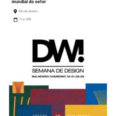
mundial do setor
Rio de Janeiro
11 a 16/8