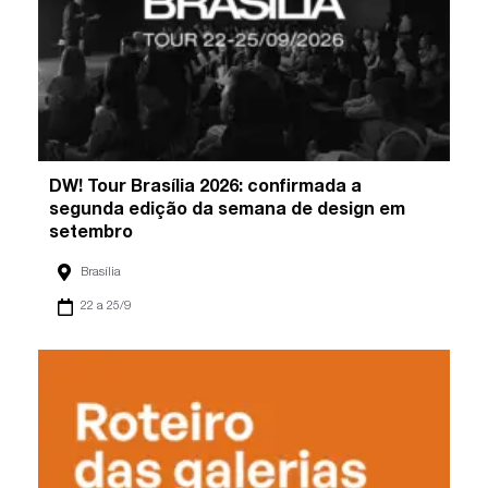
DW! Tour Brasília 2026: confirmada a
segunda edição da semana de design em
setembro
Brasília
22 a 25/9