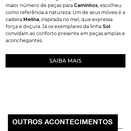
maior número de peças para
Caminhos
, escolheu
como referência a natureza. Um de seus móveis é a
cadeira
Melina
, inspirada no mel, que expressa
força e doçura. Já os exemplares da linha
Sol
convidam ao conforto presente em peças amplas e
aconchegantes.
SAIBA MAIS
OUTROS ACONTECIMENTOS