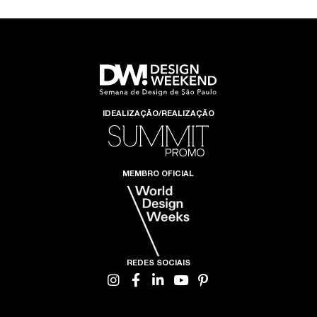
IDEALIZAÇÃO/REALIZAÇÃO
MEMBRO OFICIAL
REDES SOCIAIS