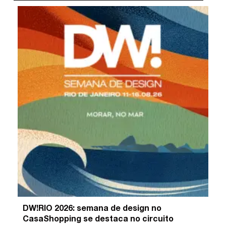
DW!RIO 2026: semana de design no
CasaShopping se destaca no circuito