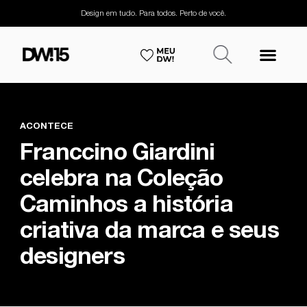
Design em tudo. Para todos. Perto de você.
ACONTECE
Franccino Giardini
celebra na Coleção
Caminhos a história
criativa da marca e seus
designers