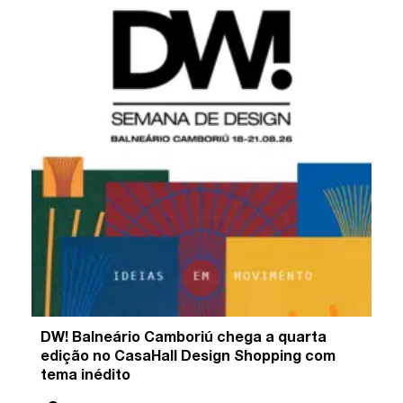
DW! Balneário Camboriú chega a quarta
edição no CasaHall Design Shopping com
tema inédito