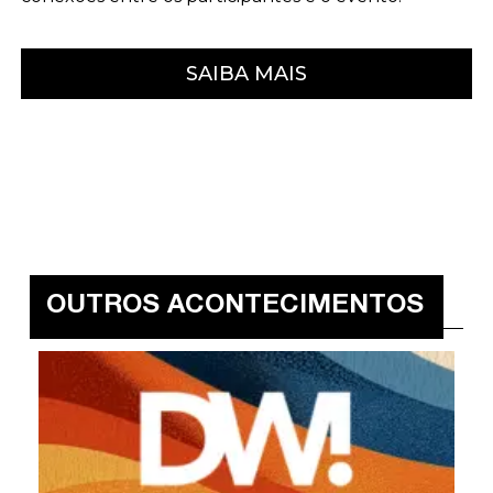
SAIBA MAIS
OUTROS ACONTECIMENTOS