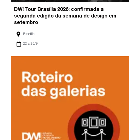
DW! Tour Brasília 2026: confirmada a
segunda edição da semana de design em
setembro
Brasília
22 a 25/9