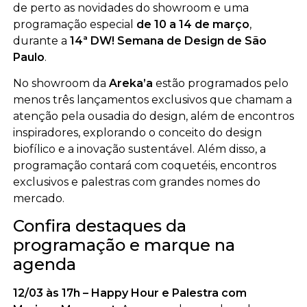
de perto as novidades do showroom e uma
programação especial
de 10 a 14 de março
,
durante a
14ª DW! Semana de Design de São
Paulo
.
No showroom da
Areka’a
estão programados pelo
menos três lançamentos exclusivos que chamam a
atenção pela ousadia do design, além de encontros
inspiradores, explorando o conceito do design
biofílico e a inovação sustentável.
Além disso, a
programação contará com coquetéis, encontros
exclusivos e palestras com grandes nomes do
mercado.
Confira destaques da
programação e marque na
agenda
12/03 às 17h – Happy Hour e Palestra com