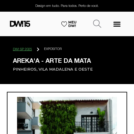
Design em tudo. Para todos. Perto de você.
EXPOSITOR
DW! SP 2025
AREKA'A - ARTE DA MATA
PINHEIROS, VILA MADALENA E OESTE