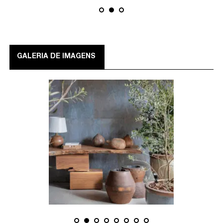
GALERIA DE IMAGENS