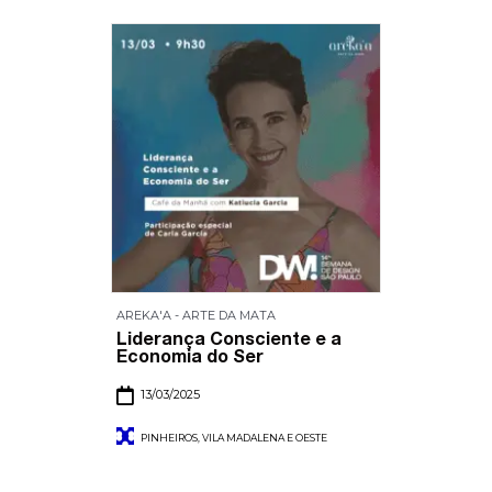
AREKA'A - ARTE DA MATA
Liderança Consciente e a
Economia do Ser
13/03/2025
PINHEIROS, VILA MADALENA E OESTE