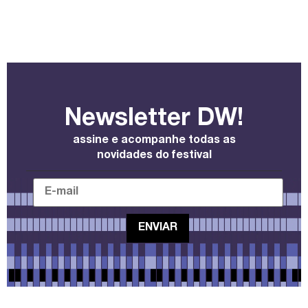
Newsletter DW!
assine e acompanhe todas as
novidades do festival