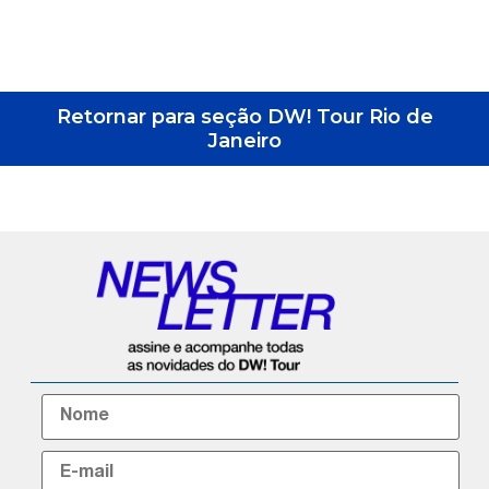
Retornar para seção DW! Tour Rio de
Janeiro