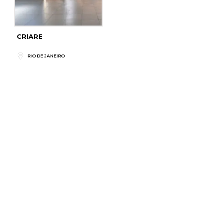
CRIARE
RIO DE JANEIRO