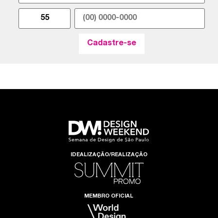
IDEALIZAÇÃO/REALIZAÇÃO
MEMBRO OFICIAL