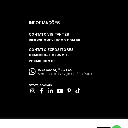
INFORMAÇÕES
CONTATO VISITANTES
INFO@SUMMIT-PROMO.COM.BR
CONTATO EXPOSITORES
COMERCIAL01@SUMMIT-
PROMO.COM.BR
REDES SOCIAIS