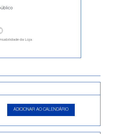
úblico
nsabilidade da Loja.
ADICIONAR AO CALENDÁRIO