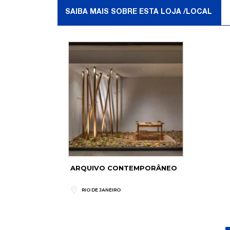
SAIBA MAIS SOBRE ESTA LOJA /LOCAL
ARQUIVO CONTEMPORÂNEO
RIO DE JANEIRO