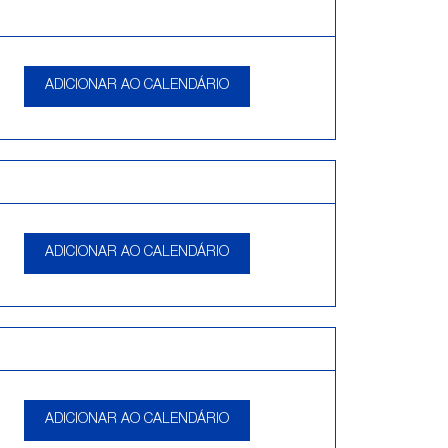
ADICIONAR AO CALENDÁRIO
ADICIONAR AO CALENDÁRIO
ADICIONAR AO CALENDÁRIO