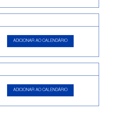
ADICIONAR AO CALENDÁRIO
ADICIONAR AO CALENDÁRIO