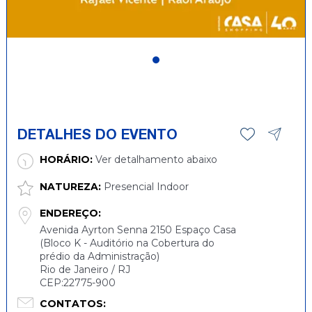
DETALHES DO EVENTO
HORÁRIO:
Ver detalhamento abaixo
NATUREZA:
Presencial Indoor
ENDEREÇO:
Avenida Ayrton Senna 2150 Espaço Casa
(Bloco K - Auditório na Cobertura do
prédio da Administração)
Rio de Janeiro / RJ
CEP:22775-900
CONTATOS: