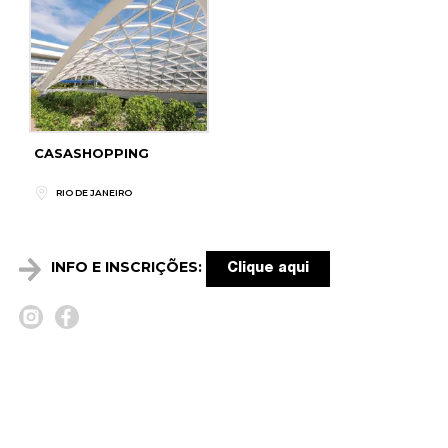
CASASHOPPING
RIO DE JANEIRO
INFO E INSCRIÇÕES:
Clique aqui