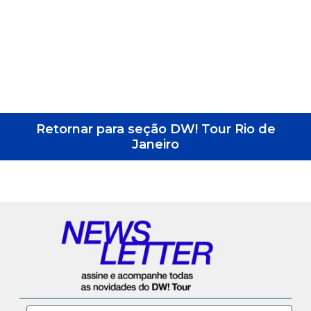
Retornar para seção DW! Tour Rio de
Janeiro