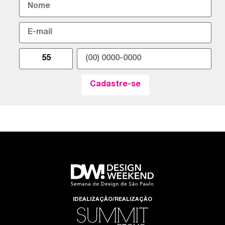
IDEALIZAÇÃO/REALIZAÇÃO