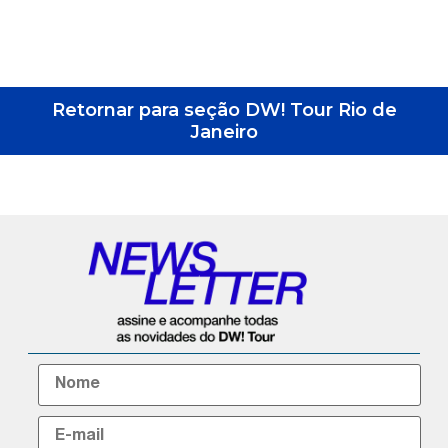
Retornar para seção DW! Tour Rio de
Janeiro