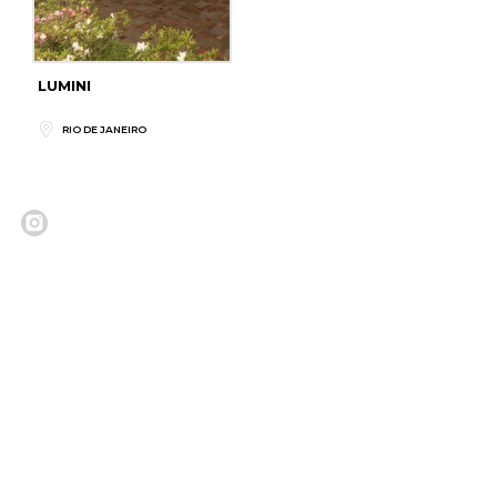
LUMINI
RIO DE JANEIRO