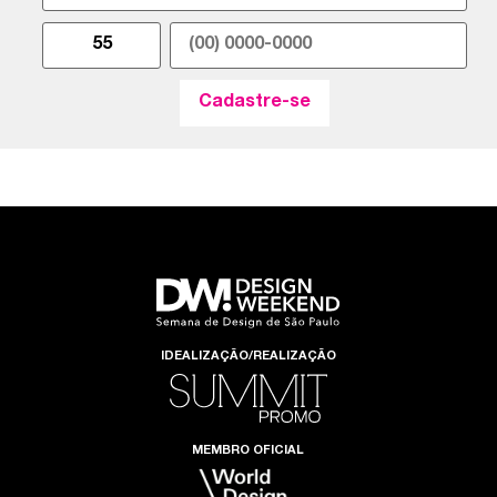
IDEALIZAÇÃO/REALIZAÇÃO
MEMBRO OFICIAL