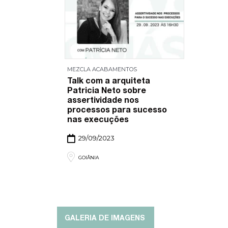
MEZCLA ACABAMENTOS
Talk com a arquiteta
Patricia Neto sobre
assertividade nos
processos para sucesso
nas execuções
29/09/2023
GOIÂNIA
GALERIA DE IMAGENS