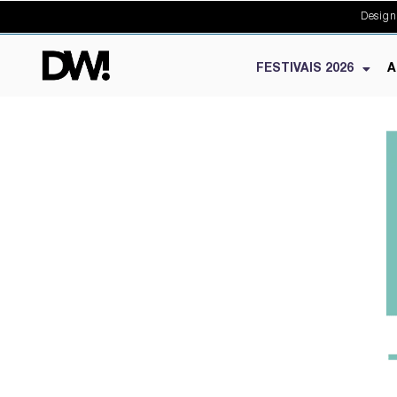
Design
FESTIVAIS 2026
A