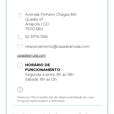
Avenida Pinheiro Chagas 861
Quadra 47
Anápolis / GO
75110-580
62 3976-1566
relacionamento@casadearruda.com
casadearruda.com
HORÁRIO DE
FUNCIONAMENTO
Segunda a sexta: 8h às 18h
Sábado: 8h às 12h
Todas as informações são de responsabilidade da Loja.
Programação sujeita a alteração.