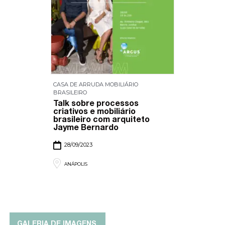
CASA DE ARRUDA MOBILIÁRIO
BRASILEIRO
Talk sobre processos
criativos e mobiliário
brasileiro com arquiteto
Jayme Bernardo
28/09/2023
ANÁPOLIS
GALERIA DE IMAGENS