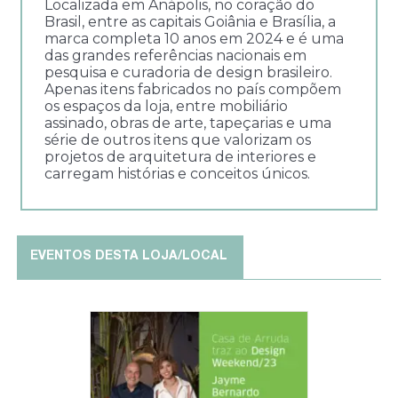
Localizada em Anápolis, no coração do
Brasil, entre as capitais Goiânia e Brasília, a
marca completa 10 anos em 2024 e é uma
das grandes referências nacionais em
pesquisa e curadoria de design brasileiro.
Apenas itens fabricados no país compõem
os espaços da loja, entre mobiliário
assinado, obras de arte, tapeçarias e uma
série de outros itens que valorizam os
projetos de arquitetura de interiores e
carregam histórias e conceitos únicos.
EVENTOS DESTA LOJA/LOCAL