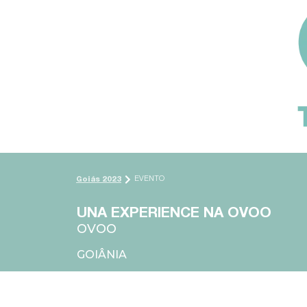
EVENTO
Goiás 2023
UNA EXPERIENCE NA OVOO
OVOO
GOIÂNIA