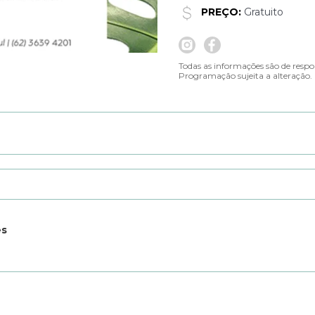
PREÇO:
Gratuito
Todas as informações são de respo
Programação sujeita a alteração.
es