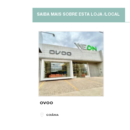
SAIBA MAIS SOBRE ESTA LOJA /LOCAL
OVOO
GOIÂNIA