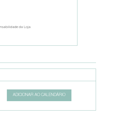
nsabilidade da Loja.
ADICIONAR AO CALENDÁRIO