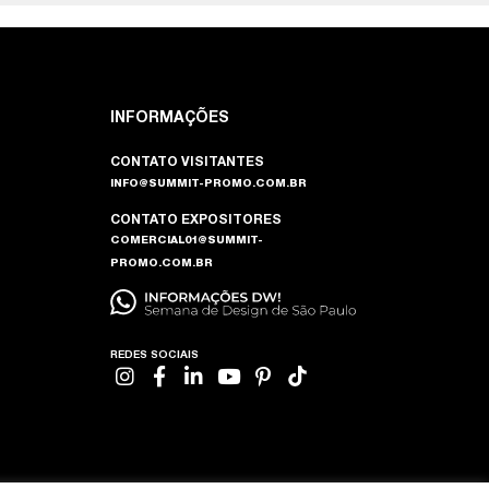
INFORMAÇÕES
CONTATO VISITANTES
INFO@SUMMIT-PROMO.COM.BR
CONTATO EXPOSITORES
COMERCIAL01@SUMMIT-
PROMO.COM.BR
REDES SOCIAIS