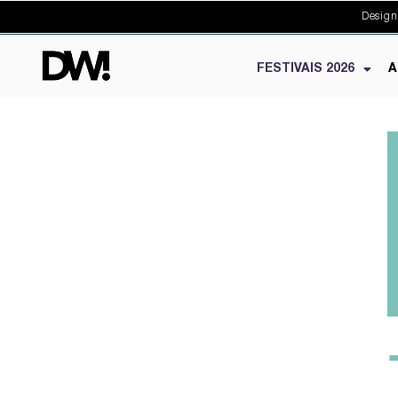
Design
FESTIVAIS 2026
A